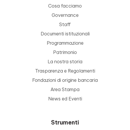
Cosa facciamo
Governance
Staff
Documenti istituzionali
Programmazione
Patrimonio
La nostra storia
Trasparenza e Regolamenti
Fondazioni di origine bancaria
Area Stampa
News ed Eventi
Strumenti