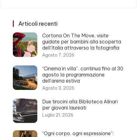
Articoli recenti
Cortona On The Move, visite
guidate per bambini alla scoperta
dell’Italia attraverso la fotografia
Agosto 7, 2026
“Cinema in villa”, continua fino al 30
agosto la programmazione
dell’arena estiva
Agosto 3, 2026
Due tirocini alla Biblioteca Alinari
per giovani laureati
Luglio 21, 2026
“Ogni corpo, ogni espressione”: