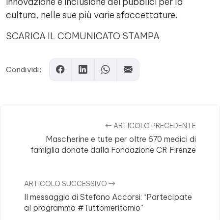
innovazione e inclusione dei pubblici per la
cultura, nelle sue più varie sfaccettature.
SCARICA IL COMUNICATO STAMPA
Condividi:
ARTICOLO PRECEDENTE
Mascherine e tute per oltre 670 medici di
famiglia donate dalla Fondazione CR Firenze
ARTICOLO SUCCESSIVO
Il messaggio di Stefano Accorsi: “Partecipate
al programma #Tuttomeritomio”