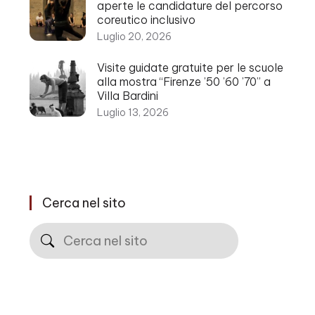
aperte le candidature del percorso
coreutico inclusivo
Luglio 20, 2026
Visite guidate gratuite per le scuole
alla mostra “Firenze ’50 ’60 ’70” a
Villa Bardini
Luglio 13, 2026
Cerca nel sito
Cerca