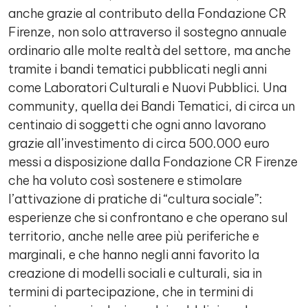
anche grazie al contributo della Fondazione CR
Firenze, non solo attraverso il sostegno annuale
ordinario alle molte realtà del settore, ma anche
tramite i bandi tematici pubblicati negli anni
come Laboratori Culturali e Nuovi Pubblici. Una
community, quella dei Bandi Tematici, di circa un
centinaio di soggetti che ogni anno lavorano
grazie all’investimento di circa 500.000 euro
messi a disposizione dalla Fondazione CR Firenze
che ha voluto così sostenere e stimolare
l’attivazione di pratiche di “cultura sociale”:
esperienze che si confrontano e che operano sul
territorio, anche nelle aree più periferiche e
marginali, e che hanno negli anni favorito la
creazione di modelli sociali e culturali, sia in
termini di partecipazione, che in termini di