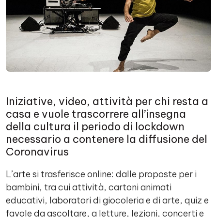
Iniziative, video, attività per chi resta a
casa e vuole trascorrere all’insegna
della cultura il periodo di lockdown
necessario a contenere la diffusione del
Coronavirus
L’arte si trasferisce online: dalle proposte per i
bambini, tra cui attività, cartoni animati
educativi, laboratori di giocoleria e di arte, quiz e
favole da ascoltare, a letture, lezioni, concerti e