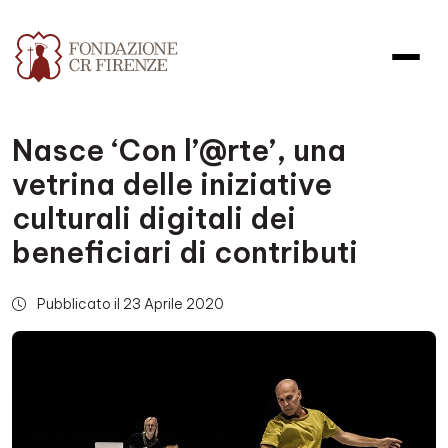
Nasce ‘Con l’@rte’, una
vetrina delle iniziative
culturali digitali dei
beneficiari di contributi
Pubblicato il 23 Aprile 2020