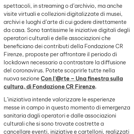
spettacoli, in streaming o d’archivio, ma anche
visite virtuali e collezioni digitalizzate di musei,
archivi e luoghi d’arte di cui godere direttamente
da casa. Sono tantissime le iniziative digitali degli
operatori culturali e delle associazioni che
beneficiano dei contributi della Fondazione CR
Firenze, proposte per affrontare il periodo di
lockdown necessario a contrastare la diffusione
del coronavirus. Potete scoprirle tutte nella
nuova sezione
Con l’@rte – Una finestra sulla
cultura, di Fondazione CR Firenze
.
L’iniziativa intende valorizzare le esperienze
messe in campo in questo momento di emergenza
sanitaria dagli operatori e dalle associazioni
culturali che si sono trovate costrette a
cancellare eventi, iniziative e cartelloni, realizzati