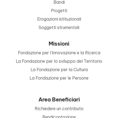
Bandi
Progetti
Erogazioni istituzionali
Soggetti strumentali
Missioni
Fondazione per l’Innovazione e la Ricerca
La Fondazione per lo sviluppo del Territorio
La Fondazione per la Cultura
La Fondazione per le Persone
Area Beneficiari
Richiedere un contributo
Rendicontazione