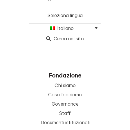
Seleziona lingua
Italiano
Cerca nel sito
Fondazione
Chi siamo
Cosa facciamo
Governance
Staff
Documenti istituzionali