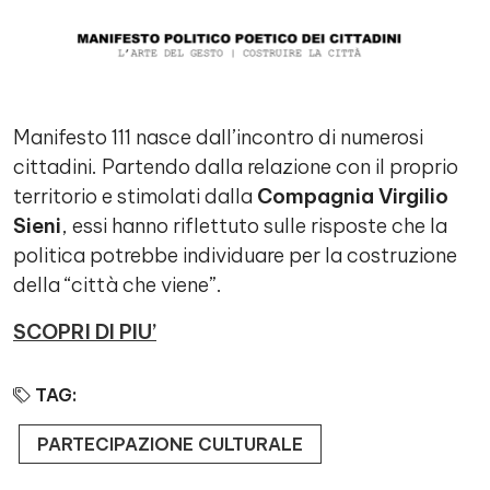
Manifesto 111 nasce dall’incontro di numerosi
cittadini. Partendo dalla relazione con il proprio
territorio e stimolati dalla
Compagnia Virgilio
Sieni
, essi hanno riflettuto sulle risposte che la
politica potrebbe individuare per la costruzione
della “città che viene”.
SCOPRI DI PIU’
TAG:
PARTECIPAZIONE CULTURALE