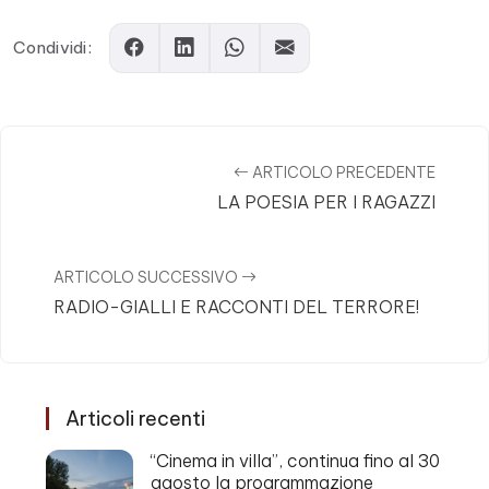
Condividi:
ARTICOLO PRECEDENTE
LA POESIA PER I RAGAZZI
ARTICOLO SUCCESSIVO
RADIO-GIALLI E RACCONTI DEL TERRORE!
Articoli recenti
“Cinema in villa”, continua fino al 30
agosto la programmazione