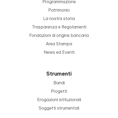
Programmazione
Patrimonio
La nostra storia
Trasparenza e Regolamenti
Fondazioni di origine bancaria
Area Stampa
News ed Eventi
Strumenti
Bandi
Progetti
Erogazioni istituzionali
Soggetti strumentali