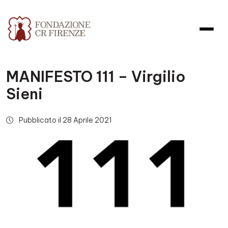
MANIFESTO 111 – Virgilio
Sieni
Pubblicato il 28 Aprile 2021