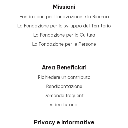
Missioni
Fondazione per l’Innovazione e la Ricerca
La Fondazione per lo sviluppo del Territorio
La Fondazione per la Cultura
La Fondazione per le Persone
Area Beneficiari
Richiedere un contributo
Rendicontazione
Domande frequenti
Video tutorial
Privacy e Informative