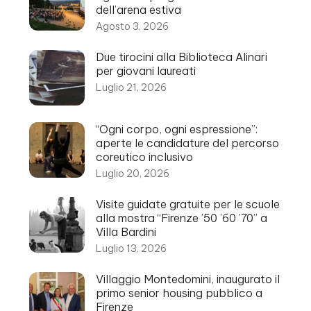
dell’arena estiva
Agosto 3, 2026
Due tirocini alla Biblioteca Alinari
per giovani laureati
Luglio 21, 2026
“Ogni corpo, ogni espressione”:
aperte le candidature del percorso
coreutico inclusivo
Luglio 20, 2026
Visite guidate gratuite per le scuole
alla mostra “Firenze ’50 ’60 ’70” a
Villa Bardini
Luglio 13, 2026
Villaggio Montedomini, inaugurato il
primo senior housing pubblico a
Firenze