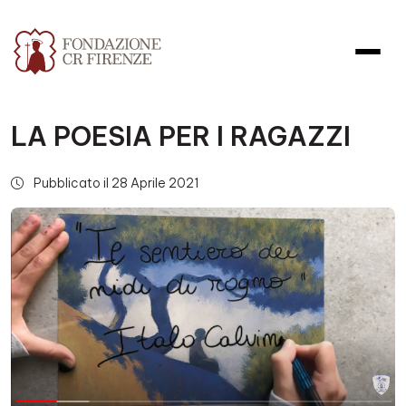
LA POESIA PER I RAGAZZI
Pubblicato il 28 Aprile 2021