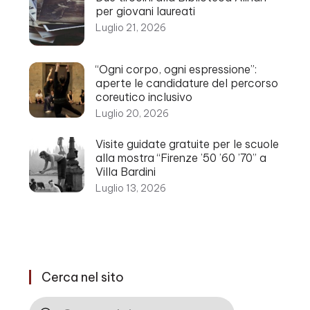
per giovani laureati
Luglio 21, 2026
“Ogni corpo, ogni espressione”:
aperte le candidature del percorso
coreutico inclusivo
Luglio 20, 2026
Visite guidate gratuite per le scuole
alla mostra “Firenze ’50 ’60 ’70” a
Villa Bardini
Luglio 13, 2026
Cerca nel sito
Cerca