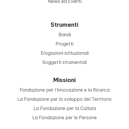
News ed Eventi
Strumenti
Bandi
Progetti
Erogazioni istituzionali
Soggetti strumentali
Missioni
Fondazione per l’Innovazione e la Ricerca
La Fondazione per lo sviluppo del Territorio
La Fondazione per la Cultura
La Fondazione per le Persone