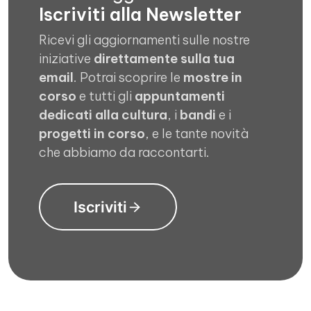
Iscriviti alla Newsletter
Ricevi gli aggiornamenti sulle nostre
iniziative
direttamente sulla tua
email
. Potrai scoprire le
mostre in
corso
e tutti gli
appuntamenti
dedicati alla cultura
, i
bandi
e i
progetti in corso
, e le tante novità
che abbiamo da raccontarti.
Iscriviti