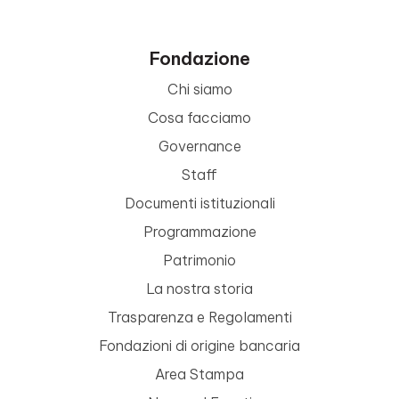
Fondazione
Chi siamo
Cosa facciamo
Governance
Staff
Documenti istituzionali
Programmazione
Patrimonio
La nostra storia
Trasparenza e Regolamenti
Fondazioni di origine bancaria
Area Stampa