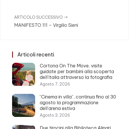
ARTICOLO SUCCESSIVO
MANIFESTO 111 – Virgilio Sieni
Articoli recenti
Cortona On The Move, visite
guidate per bambini alla scoperta
dell’Italia attraverso la fotografia
Agosto 7, 2026
“Cinema in villa”, continua fino al 30
agosto la programmazione
dell’arena estiva
Agosto 3, 2026
Due tirocini alla Biblioteca Alinari