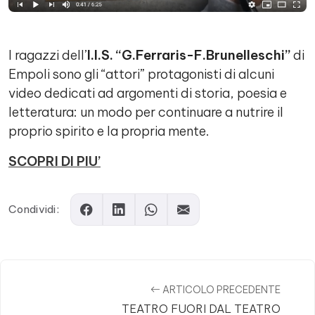
I ragazzi dell’
I.I.S. “G.Ferraris-F.Brunelleschi”
di
Empoli sono gli “attori” protagonisti di alcuni
video dedicati ad argomenti di storia, poesia e
letteratura: un modo per continuare a nutrire il
proprio spirito e la propria mente.
SCOPRI DI PIU’
Condividi:
ARTICOLO PRECEDENTE
TEATRO FUORI DAL TEATRO