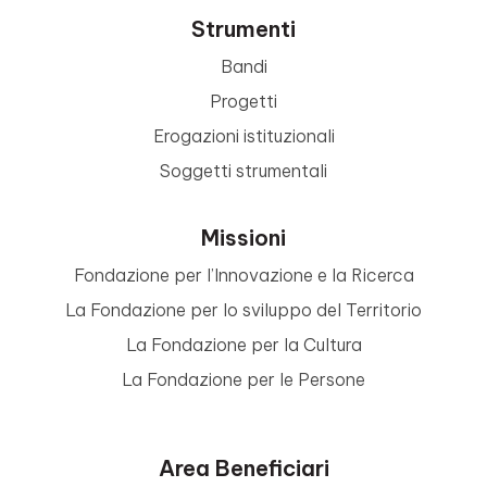
Strumenti
Bandi
Progetti
Erogazioni istituzionali
Soggetti strumentali
Missioni
Fondazione per l’Innovazione e la Ricerca
La Fondazione per lo sviluppo del Territorio
La Fondazione per la Cultura
La Fondazione per le Persone
Area Beneficiari