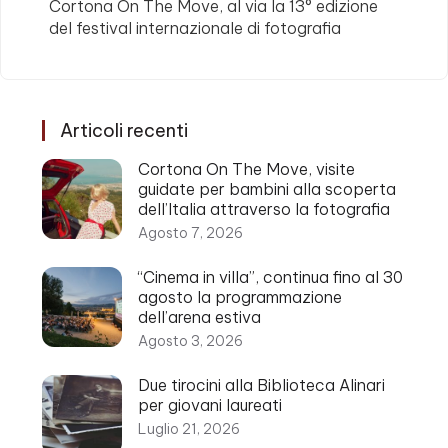
Cortona On The Move, al via la 13° edizione
del festival internazionale di fotografia
Articoli recenti
Cortona On The Move, visite
guidate per bambini alla scoperta
dell’Italia attraverso la fotografia
Agosto 7, 2026
“Cinema in villa”, continua fino al 30
agosto la programmazione
dell’arena estiva
Agosto 3, 2026
Due tirocini alla Biblioteca Alinari
per giovani laureati
Luglio 21, 2026