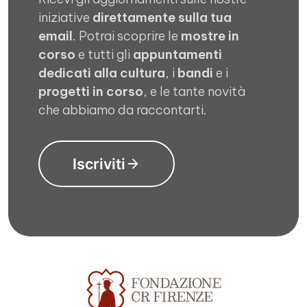
iniziative
direttamente sulla tua
email
. Potrai scoprire le
mostre in
corso
e tutti gli
appuntamenti
dedicati alla cultura
, i
bandi
e i
progetti in corso
, e le tante novità
che abbiamo da raccontarti.
Iscriviti