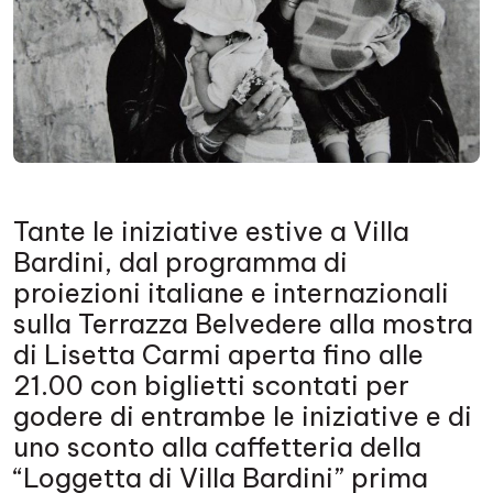
Tante le iniziative estive a Villa
Bardini, dal programma di
proiezioni italiane e internazionali
sulla Terrazza Belvedere alla mostra
di Lisetta Carmi aperta fino alle
21.00 con biglietti scontati per
godere di entrambe le iniziative e di
uno sconto alla caffetteria della
“Loggetta di Villa Bardini” prima