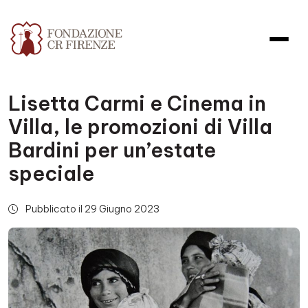
Lisetta Carmi e Cinema in
Villa, le promozioni di Villa
Bardini per un’estate
speciale
Pubblicato il 29 Giugno 2023