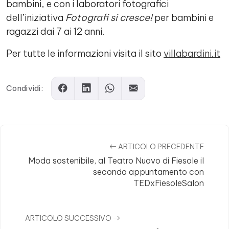
bambini, e con i laboratori fotografici
dell’iniziativa
Fotografi si cresce!
per bambini e
ragazzi dai 7 ai 12 anni.
Per tutte le informazioni visita il sito
villabardini.it
Condividi:
ARTICOLO PRECEDENTE
Moda sostenibile, al Teatro Nuovo di Fiesole il
secondo appuntamento con
TEDxFiesoleSalon
ARTICOLO SUCCESSIVO