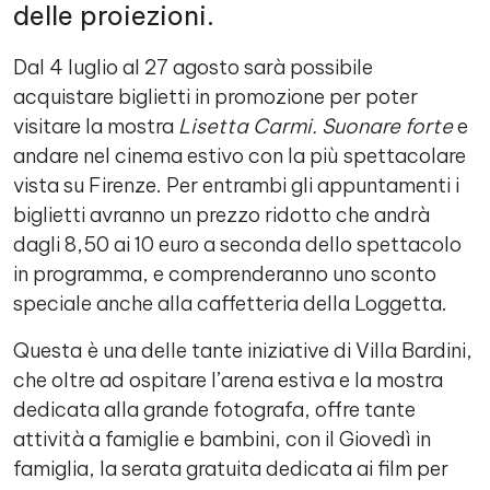
delle proiezioni.
Dal 4 luglio al 27 agosto sarà possibile
acquistare biglietti in promozione per poter
visitare la mostra
Lisetta Carmi. Suonare forte
e
andare nel cinema estivo con la più spettacolare
vista su Firenze. Per entrambi gli appuntamenti i
biglietti avranno un prezzo ridotto che andrà
dagli 8,50 ai 10 euro a seconda dello spettacolo
in programma, e comprenderanno uno sconto
speciale anche alla caffetteria della Loggetta.
Questa è una delle tante iniziative di Villa Bardini,
che oltre ad ospitare l’arena estiva e la mostra
dedicata alla grande fotografa, offre tante
attività a famiglie e bambini, con il Giovedì in
famiglia, la serata gratuita dedicata ai film per