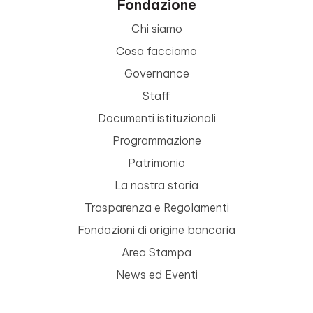
Fondazione
Chi siamo
Cosa facciamo
Governance
Staff
Documenti istituzionali
Programmazione
Patrimonio
La nostra storia
Trasparenza e Regolamenti
Fondazioni di origine bancaria
Area Stampa
News ed Eventi