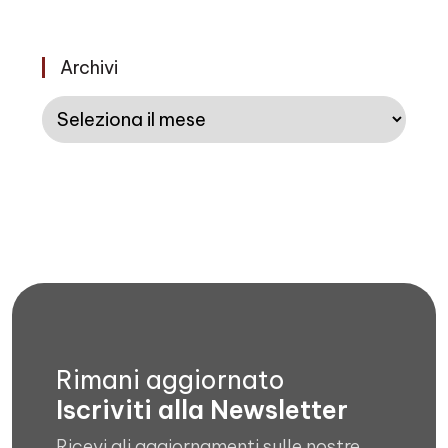
Archivi
Archivi
Rimani aggiornato
Iscriviti alla Newsletter
Ricevi gli aggiornamenti sulle nostre