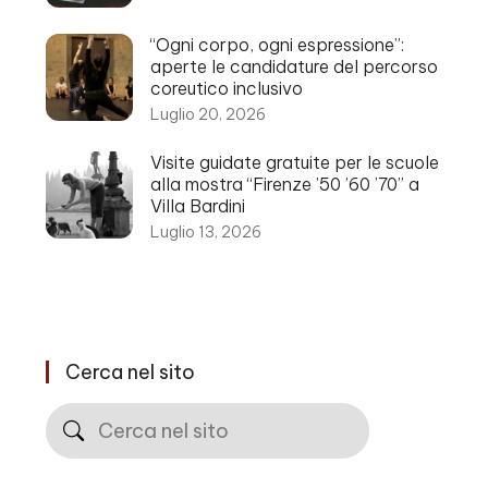
“Ogni corpo, ogni espressione”:
aperte le candidature del percorso
coreutico inclusivo
Luglio 20, 2026
Visite guidate gratuite per le scuole
alla mostra “Firenze ’50 ’60 ’70” a
Villa Bardini
Luglio 13, 2026
Cerca nel sito
Cerca