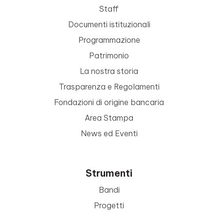
Staff
Documenti istituzionali
Programmazione
Patrimonio
La nostra storia
Trasparenza e Regolamenti
Fondazioni di origine bancaria
Area Stampa
News ed Eventi
Strumenti
Bandi
Progetti