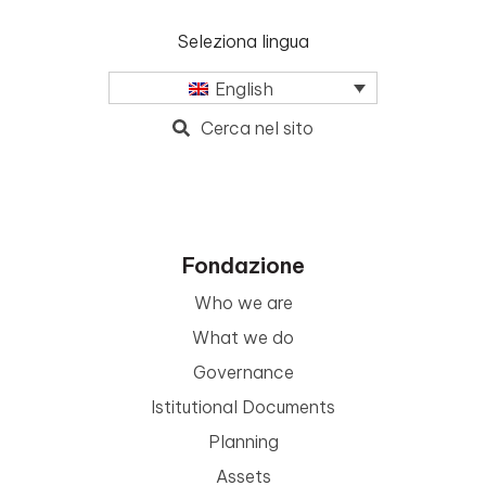
Seleziona lingua
English
Cerca nel sito
Fondazione
Who we are
What we do
Governance
Istitutional Documents
Planning
Assets