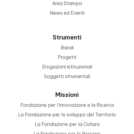
Area Stampa
News ed Eventi
Strumenti
Bandi
Progetti
Erogazioni istituzionali
Soggetti strumentali
Missioni
Fondazione per l’Innovazione e la Ricerca
La Fondazione per lo sviluppo del Territorio
La Fondazione per la Cultura
La Fondazione per le Persone