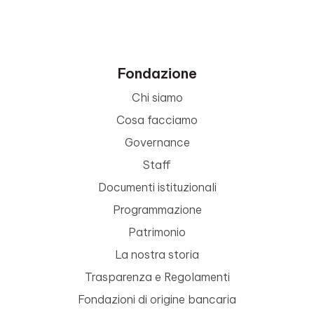
Fondazione
Chi siamo
Cosa facciamo
Governance
Staff
Documenti istituzionali
Programmazione
Patrimonio
La nostra storia
Trasparenza e Regolamenti
Fondazioni di origine bancaria