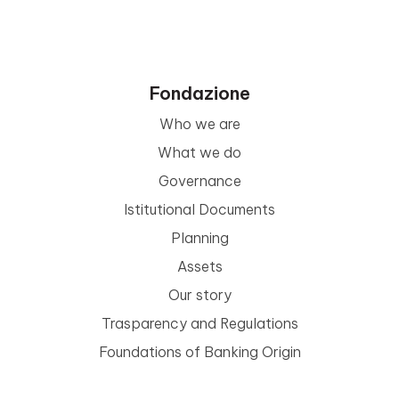
Fondazione
Who we are
What we do
Governance
Istitutional Documents
Planning
Assets
Our story
Trasparency and Regulations
Foundations of Banking Origin