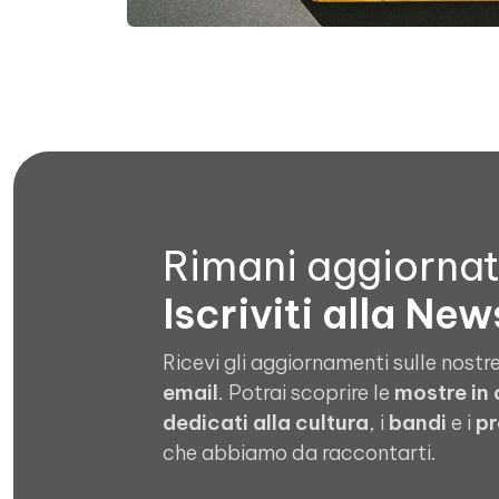
Rimani aggiorna
Iscriviti alla New
Ricevi gli aggiornamenti sulle nostre
email
. Potrai scoprire le
mostre in
dedicati alla cultura
, i
bandi
e i
pr
che abbiamo da raccontarti.