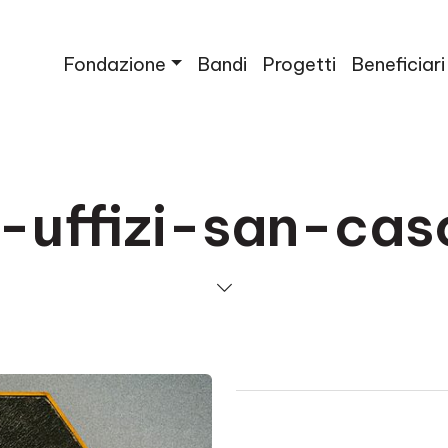
Fondazione
Bandi
Progetti
Beneficiari
e-uffizi-san-cas