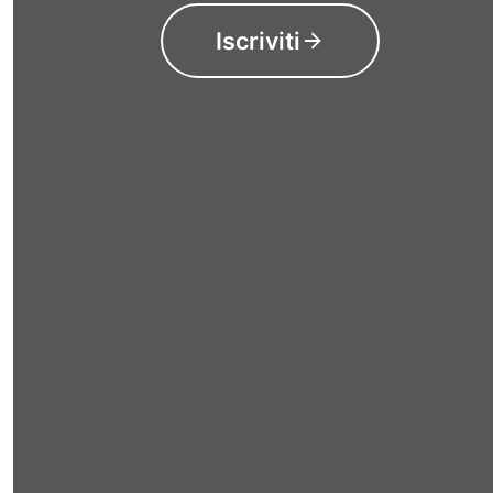
Iscriviti