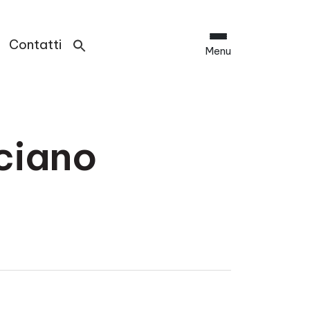
Contatti
Menu
ciano