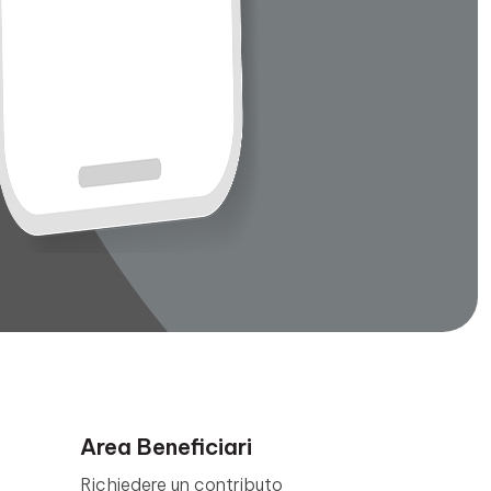
Area Beneficiari
Richiedere un contributo