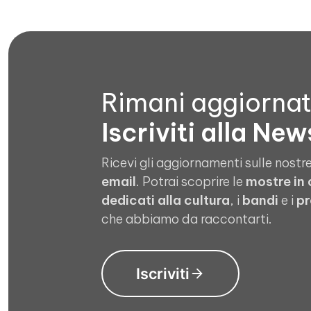
Rimani aggiorna
Iscriviti alla New
Ricevi gli aggiornamenti sulle nostre
email
. Potrai scoprire le
mostre in
dedicati alla cultura
, i
bandi
e i
pr
che abbiamo da raccontarti.
Iscriviti