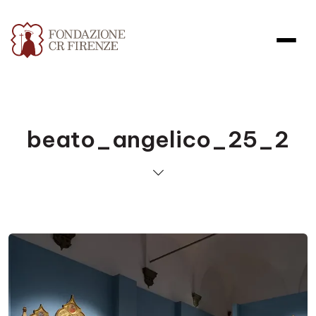
beato_angelico_25_2