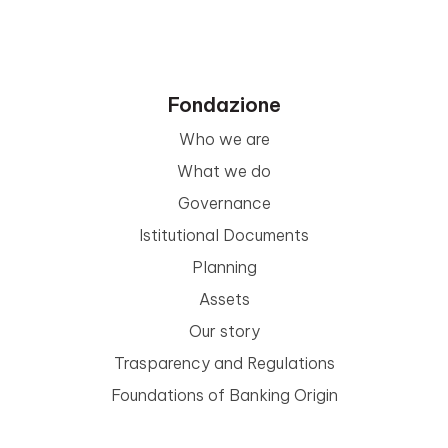
Fondazione
Who we are
What we do
Governance
Istitutional Documents
Planning
Assets
Our story
Trasparency and Regulations
Foundations of Banking Origin