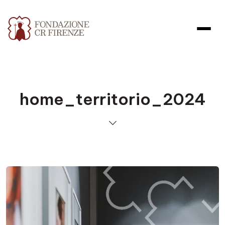
home_territorio_2024