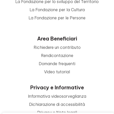
La Fondazione per lo sviluppo del Territorio
La Fondazione per la Cultura
La Fondazione per le Persone
Area Beneficiari
Richiedere un contributo
Rendicontazione
Domande frequenti
Video tutorial
Privacy e Informative
Informativa videosorveglianza
Dichiarazione di accessibilità
Privacy e Note legali