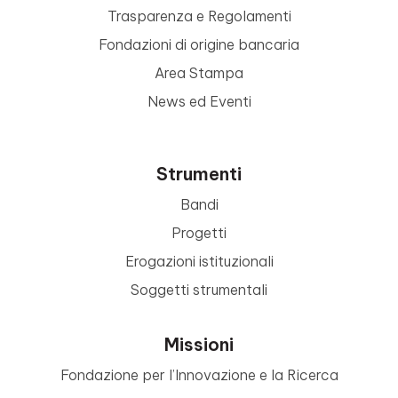
Trasparenza e Regolamenti
Fondazioni di origine bancaria
Area Stampa
News ed Eventi
Strumenti
Bandi
Progetti
Erogazioni istituzionali
Soggetti strumentali
Missioni
Fondazione per l’Innovazione e la Ricerca