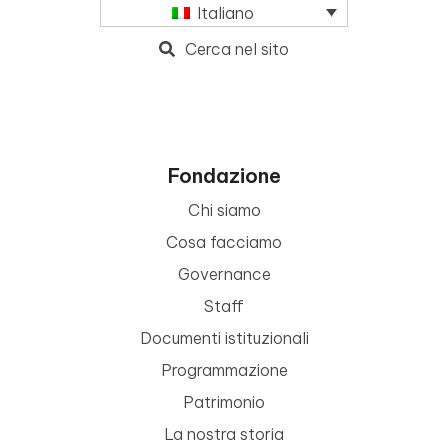
Italiano
Cerca nel sito
Fondazione
Chi siamo
Cosa facciamo
Governance
Staff
Documenti istituzionali
Programmazione
Patrimonio
La nostra storia