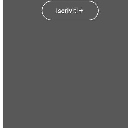
Iscriviti