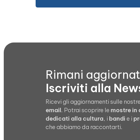
Rimani aggiorna
Iscriviti alla New
Ricevi gli aggiornamenti sulle nostre
email
. Potrai scoprire le
mostre in
dedicati alla cultura
, i
bandi
e i
pr
che abbiamo da raccontarti.