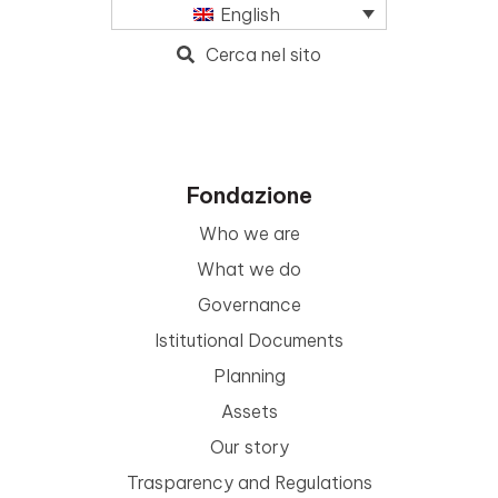
English
Cerca nel sito
Fondazione
Who we are
What we do
Governance
Istitutional Documents
Planning
Assets
Our story
Trasparency and Regulations