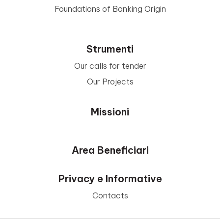
Foundations of Banking Origin
Strumenti
Our calls for tender
Our Projects
Missioni
Area Beneficiari
Privacy e Informative
Contacts