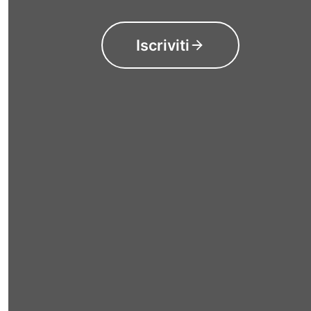
Iscriviti