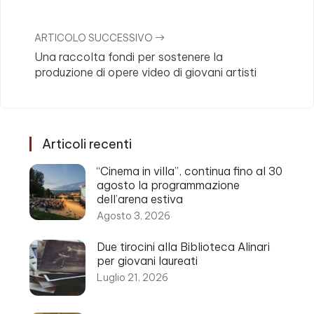
ARTICOLO SUCCESSIVO
Una raccolta fondi per sostenere la
produzione di opere video di giovani artisti
Articoli recenti
“Cinema in villa”, continua fino al 30
agosto la programmazione
dell’arena estiva
Agosto 3, 2026
Due tirocini alla Biblioteca Alinari
per giovani laureati
Luglio 21, 2026