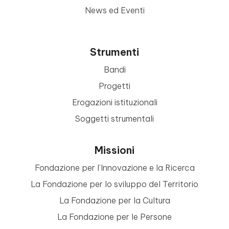
News ed Eventi
Strumenti
Bandi
Progetti
Erogazioni istituzionali
Soggetti strumentali
Missioni
Fondazione per l’Innovazione e la Ricerca
La Fondazione per lo sviluppo del Territorio
La Fondazione per la Cultura
La Fondazione per le Persone