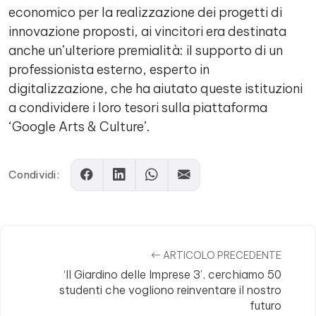
economico per la realizzazione dei progetti di
innovazione proposti, ai vincitori era destinata
anche un’ulteriore premialità: il supporto di un
professionista esterno, esperto in
digitalizzazione, che ha aiutato queste istituzioni
a condividere i loro tesori sulla piattaforma
‘Google Arts & Culture’.
Condividi:
ARTICOLO PRECEDENTE
‘Il Giardino delle Imprese 3’, cerchiamo 50
studenti che vogliono reinventare il nostro
futuro