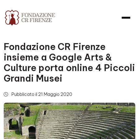
Fondazione CR Firenze
insieme a Google Arts &
Culture porta online 4 Piccoli
Grandi Musei
Pubblicato il 21 Maggio 2020