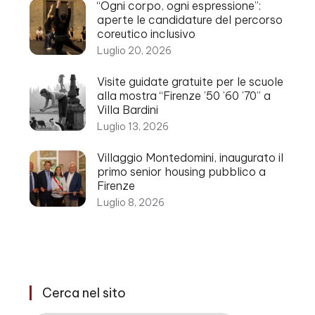
“Ogni corpo, ogni espressione”:
aperte le candidature del percorso
coreutico inclusivo
Luglio 20, 2026
Visite guidate gratuite per le scuole
alla mostra “Firenze ’50 ’60 ’70” a
Villa Bardini
Luglio 13, 2026
Villaggio Montedomini, inaugurato il
primo senior housing pubblico a
Firenze
Luglio 8, 2026
Cerca nel sito