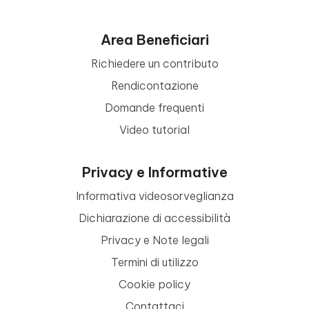
Area Beneficiari
Richiedere un contributo
Rendicontazione
Domande frequenti
Video tutorial
Privacy e Informative
Informativa videosorveglianza
Dichiarazione di accessibilità
Privacy e Note legali
Termini di utilizzo
Cookie policy
Contattaci