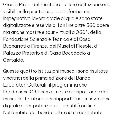
Grandi Musei del territorio. Le loro collezioni sono
visibili nella prestigiosa piattaforma: un
impegnativo lavoro grazie al quale sono state
digitalizzate e rese visibili on line oltre 560 opere,
ma anche mostre e tour virtuali a 360°, della
Fondazione Scienza e Tecnica e di Casa
Buonarroti a Firenze, dei Musei di Fiesole, di
Palazzo Pretorio e di Casa Boccaccio a
Certaldo.
Queste quattro istituzioni museali sono risultate
vincitrici della prima edizione del Bando
Laboratori Culturali, il programma che
Fondazione CR Firenze mette a disposizione dei
musei del territorio per supportarne l’innovazione
digitale e per potenziarne l’identità on line.
Nell’ambito del bando, oltre ad un contributo