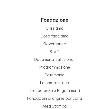
Fondazione
Chi siamo
Cosa facciamo
Governance
Staff
Documenti istituzionali
Programmazione
Patrimonio
La nostra storia
Trasparenza e Regolamenti
Fondazioni di origine bancaria
Area Stampa