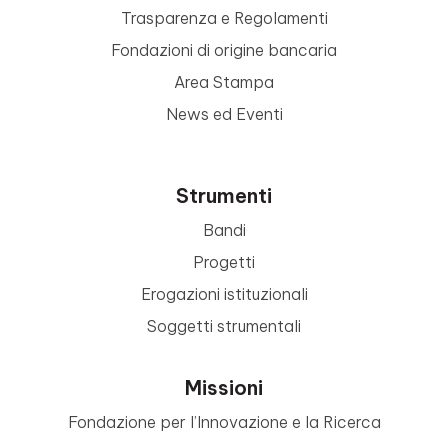
Trasparenza e Regolamenti
Fondazioni di origine bancaria
Area Stampa
News ed Eventi
Strumenti
Bandi
Progetti
Erogazioni istituzionali
Soggetti strumentali
Missioni
Fondazione per l’Innovazione e la Ricerca