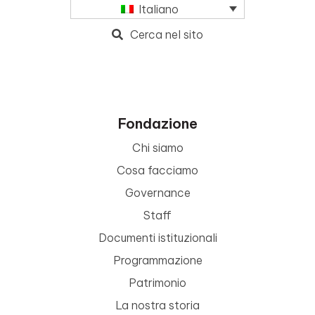
Italiano
Cerca nel sito
Fondazione
Chi siamo
Cosa facciamo
Governance
Staff
Documenti istituzionali
Programmazione
Patrimonio
La nostra storia