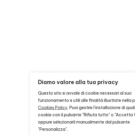
Diamo valore alla tua privacy
Questo sito si avvale di cookie necessari al suo
funzionamento e utili alle finalità illustrate nella
Cookies Policy
. Puoi gestire l'installazione di qu
cookie con il pulsante "Rifiuta tutto" o "Accetta 
oppure selezionarli manualmente dal pulsante
"Personalizza".