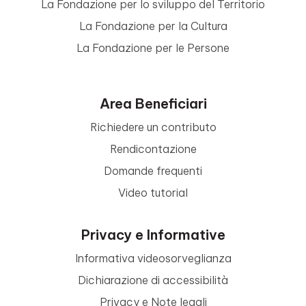
La Fondazione per lo sviluppo del Territorio
La Fondazione per la Cultura
La Fondazione per le Persone
Area Beneficiari
Richiedere un contributo
Rendicontazione
Domande frequenti
Video tutorial
Privacy e Informative
Informativa videosorveglianza
Dichiarazione di accessibilità
Privacy e Note legali