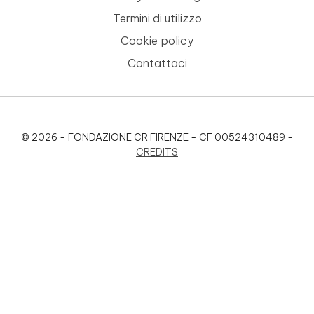
Termini di utilizzo
Cookie policy
Contattaci
© 2026 - FONDAZIONE CR FIRENZE - CF 00524310489 -
CREDITS