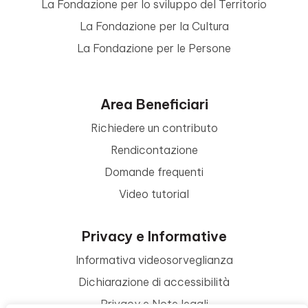
La Fondazione per lo sviluppo del Territorio
La Fondazione per la Cultura
La Fondazione per le Persone
Area Beneficiari
Richiedere un contributo
Rendicontazione
Domande frequenti
Video tutorial
Privacy e Informative
Informativa videosorveglianza
Dichiarazione di accessibilità
Privacy e Note legali