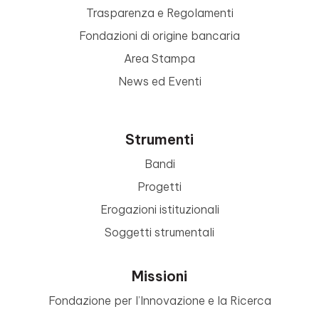
Trasparenza e Regolamenti
Fondazioni di origine bancaria
Area Stampa
News ed Eventi
Strumenti
Bandi
Progetti
Erogazioni istituzionali
Soggetti strumentali
Missioni
Fondazione per l’Innovazione e la Ricerca