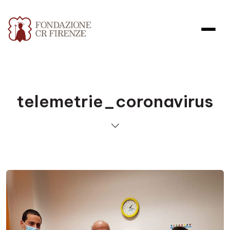
telemetrie_coronavirus