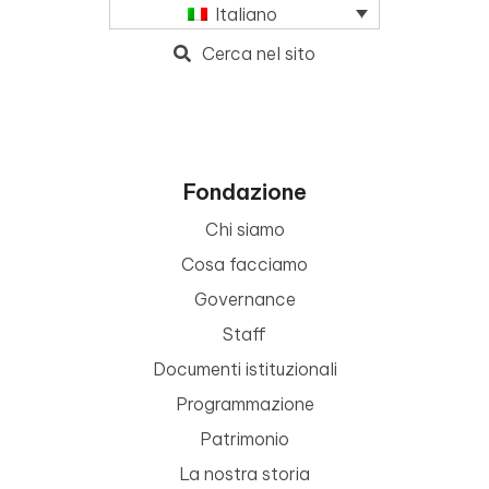
Italiano
Cerca nel sito
Fondazione
Chi siamo
Cosa facciamo
Governance
Staff
Documenti istituzionali
Programmazione
Patrimonio
La nostra storia