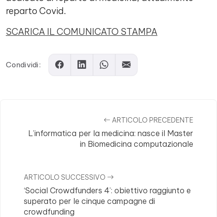
reparto Covid.
SCARICA IL COMUNICATO STAMPA
Condividi:
ARTICOLO PRECEDENTE
L’informatica per la medicina: nasce il Master
in Biomedicina computazionale
ARTICOLO SUCCESSIVO
‘Social Crowdfunders 4’: obiettivo raggiunto e
superato per le cinque campagne di
crowdfunding