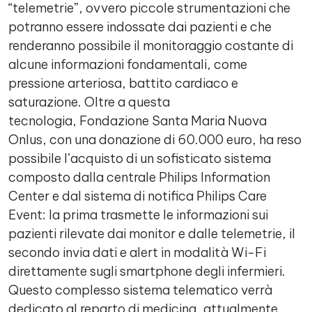
“telemetrie”, ovvero piccole strumentazioni che
potranno essere indossate dai pazienti e che
renderanno possibile il monitoraggio costante di
alcune informazioni fondamentali, come
pressione arteriosa, battito cardiaco e
saturazione. Oltre a questa
tecnologia, Fondazione Santa Maria Nuova
Onlus, con una donazione di 60.000 euro, ha reso
possibile l’acquisto di un sofisticato sistema
composto dalla centrale Philips Information
Center e dal sistema di notifica Philips Care
Event: la prima trasmette le informazioni sui
pazienti rilevate dai monitor e dalle telemetrie, il
secondo invia dati e alert in modalità Wi-Fi
direttamente sugli smartphone degli infermieri.
Questo complesso sistema telematico verrà
dedicato al reparto di medicina, attualmente