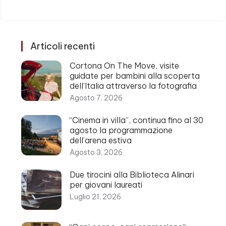
Articoli recenti
Cortona On The Move, visite
guidate per bambini alla scoperta
dell’Italia attraverso la fotografia
Agosto 7, 2026
“Cinema in villa”, continua fino al 30
agosto la programmazione
dell’arena estiva
Agosto 3, 2026
Due tirocini alla Biblioteca Alinari
per giovani laureati
Luglio 21, 2026