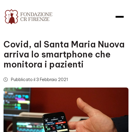
Covid, al Santa Maria Nuova
arriva lo smartphone che
monitora i pazienti
Pubblicato il 3 Febbraio 2021