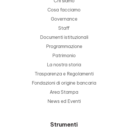
Chi siamo
Cosa facciamo
Governance
Staff
Documenti istituzionali
Programmazione
Patrimonio
La nostra storia
Trasparenza e Regolamenti
Fondazioni di origine bancaria
Area Stampa
News ed Eventi
Strumenti