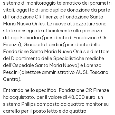
sistema di monitoraggio telematico dei parametri
vitali, oggetto di una duplice donazione da parte
di Fondazione CR Firenze e Fondazione Santa
Maria Nuova Onlus. Le nuove attrezzature sono
state consegnate ufficialmente alla presenza
di Luigi Salvadori (presidente di Fondazione CR
Firenze), Giancarlo Landini (presidente della
Fondazione Santa Maria Nuova Onlus e direttore
del Dipartimento delle Specialistiche mediche
dell’Ospedale Santa Maria Nuova) e Lorenzo
Pescini (direttore amministrativo AUSL Toscana
Centro).
Entrando nello specifico, Fondazione CR Firenze
ha acquistato, per il valore di 48.000 euro, un
sistema Philips composto da quattro monitor su
carrello per il posto letto e da quattro