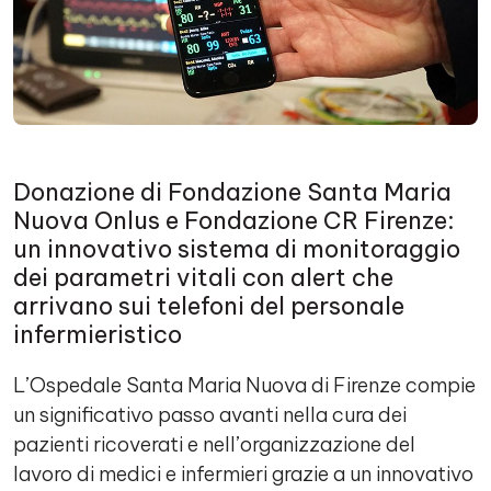
Donazione di Fondazione Santa Maria
Nuova Onlus e Fondazione CR Firenze:
un innovativo sistema di monitoraggio
dei parametri vitali con alert che
arrivano sui telefoni del personale
infermieristico
L’Ospedale Santa Maria Nuova di Firenze compie
un significativo passo avanti nella cura dei
pazienti ricoverati e nell’organizzazione del
lavoro di medici e infermieri grazie a un innovativo