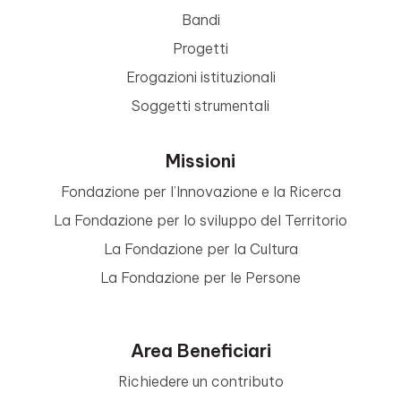
Bandi
Progetti
Erogazioni istituzionali
Soggetti strumentali
Missioni
Fondazione per l’Innovazione e la Ricerca
La Fondazione per lo sviluppo del Territorio
La Fondazione per la Cultura
La Fondazione per le Persone
Area Beneficiari
Richiedere un contributo