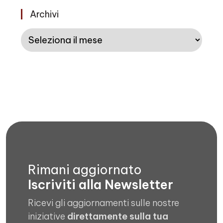
Archivi
Archivi
Rimani aggiornato
Iscriviti alla Newsletter
Ricevi gli aggiornamenti sulle nostre
iniziative
direttamente sulla tua