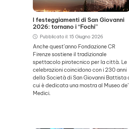
I festeggiamenti di San Giovanni
2026: tornano i “Fochi”
Pubblicato il: 15 Giugno 2026
Anche quest’anno Fondazione CR
Firenze sostiene il tradizionale
spettacolo pirotecnico per la città. Le
celebrazioni coincidono con i 230 anni
della Società di San Giovanni Battista 
cui è dedicata una mostra al Museo de’
Medici.