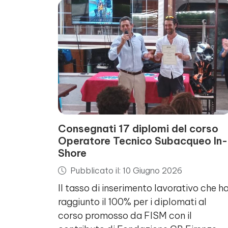
Consegnati 17 diplomi del corso
Operatore Tecnico Subacqueo In-
Shore
Pubblicato il: 10 Giugno 2026
Il tasso di inserimento lavorativo che h
raggiunto il 100% per i diplomati al
corso promosso da FISM con il