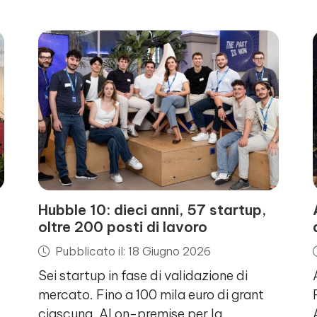
Hubble 10: dieci anni, 57 startup,
oltre 200 posti di lavoro
Pubblicato il: 18 Giugno 2026
Sei startup in fase di validazione di
mercato. Fino a 100 mila euro di grant
ciascuna. AI on-premise per la