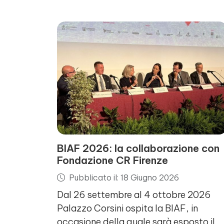
BIAF 2026: la collaborazione con
Fondazione CR Firenze
Pubblicato il: 18 Giugno 2026
Dal 26 settembre al 4 ottobre 2026
Palazzo Corsini ospita la BIAF, in
occasione della quale sarà esposto il