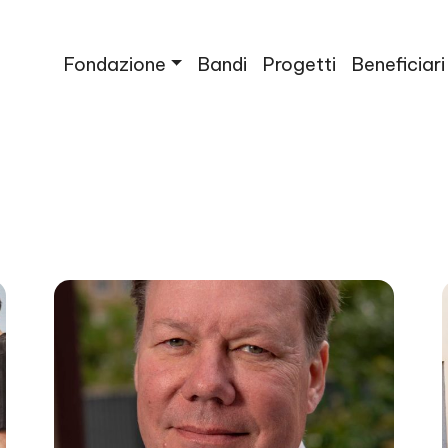
Fondazione
Bandi
Progetti
Beneficiari