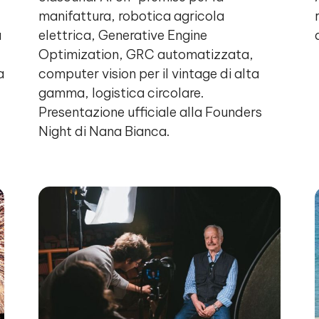
manifattura, robotica agricola
a
elettrica, Generative Engine
Optimization, GRC automatizzata,
a
computer vision per il vintage di alta
gamma, logistica circolare.
Presentazione ufficiale alla Founders
Night di Nana Bianca.