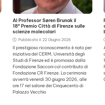
Al Professor Søren Brunak il
18° Premio Città di Firenze sulle
scienze molecolari
Pubblicato il: 22 Giugno 2026
Il prestigioso riconoscimento è nato per
iniziativa del CERM, Università degli
Studi di Firenze ed è promosso dalla
Fondazione Sacconi col contributo di
Fondazione CR Firenze. La cerimonia
avverrà venerdì 30 giugno 2026, alle
ore 17 nel salone dei Cinquecento di
Palazzo Vecchio