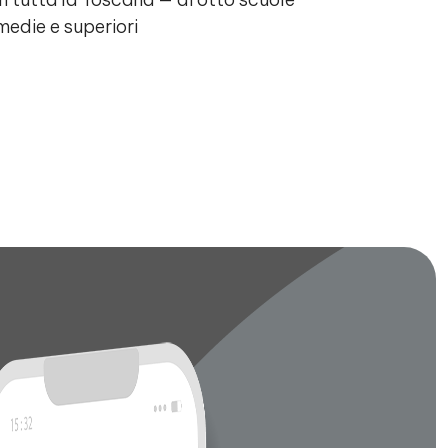
medie e superiori