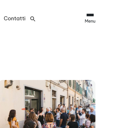
Contatti
Menu