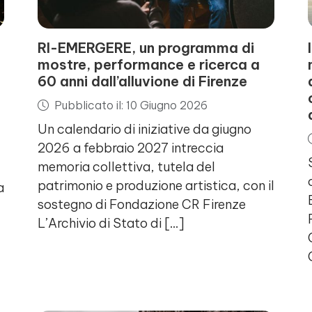
RI-EMERGERE, un programma di
mostre, performance e ricerca a
60 anni dall’alluvione di Firenze
Pubblicato il: 10 Giugno 2026
Un calendario di iniziative da giugno
2026 a febbraio 2027 intreccia
memoria collettiva, tutela del
patrimonio e produzione artistica, con il
a
sostegno di Fondazione CR Firenze
L’Archivio di Stato di […]