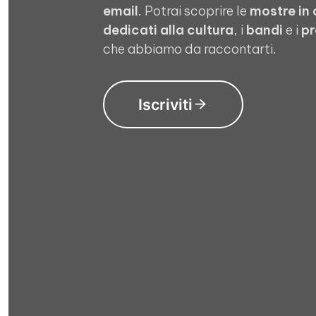
email
. Potrai scoprire le
mostre in
dedicati alla cultura
, i
bandi
e i
pr
che abbiamo da raccontarti.
Iscriviti