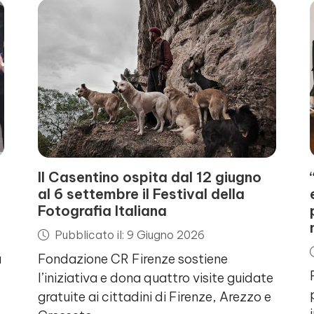
Il Casentino ospita dal 12 giugno
al 6 settembre il Festival della
Fotografia Italiana
Pubblicato il: 9 Giugno 2026
a
Fondazione CR Firenze sostiene
l’iniziativa e dona quattro visite guidate
gratuite ai cittadini di Firenze, Arezzo e