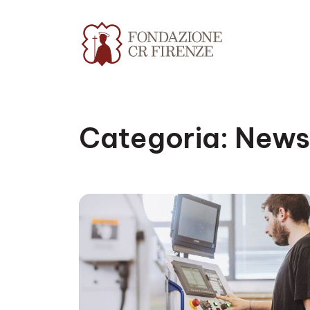
Categoria:
News