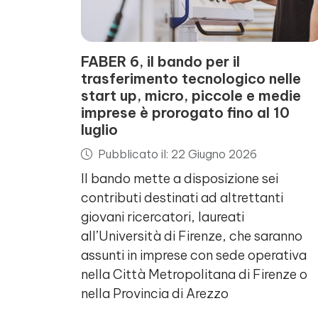
FABER 6, il bando per il
trasferimento tecnologico nelle
start up, micro, piccole e medie
imprese è prorogato fino al 10
luglio
Pubblicato il: 22 Giugno 2026
Il bando mette a disposizione sei
contributi destinati ad altrettanti
giovani ricercatori, laureati
all’Università di Firenze, che saranno
assunti in imprese con sede operativa
nella Città Metropolitana di Firenze o
nella Provincia di Arezzo