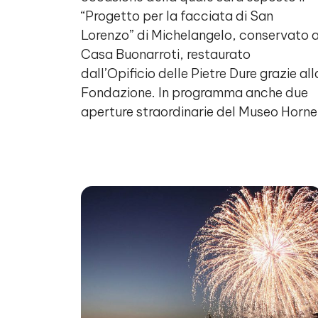
“Progetto per la facciata di San
Lorenzo” di Michelangelo, conservato 
Casa Buonarroti, restaurato
dall’Opificio delle Pietre Dure grazie all
Fondazione. In programma anche due
aperture straordinarie del Museo Horne