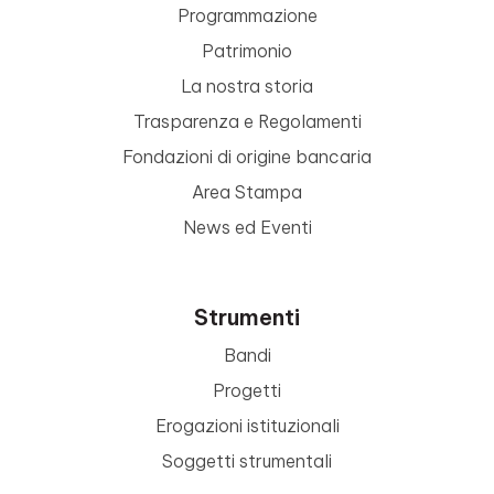
Programmazione
Patrimonio
La nostra storia
Trasparenza e Regolamenti
Fondazioni di origine bancaria
Area Stampa
News ed Eventi
Strumenti
Bandi
Progetti
Erogazioni istituzionali
Soggetti strumentali