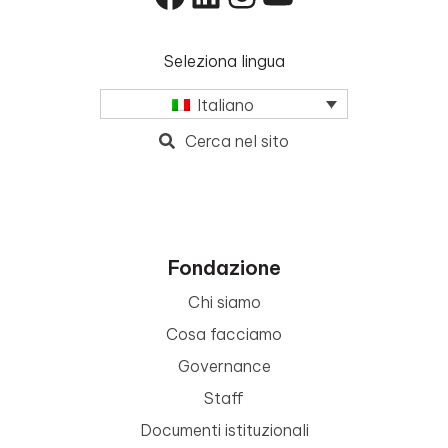
Seleziona lingua
Italiano
Cerca nel sito
Fondazione
Chi siamo
Cosa facciamo
Governance
Staff
Documenti istituzionali