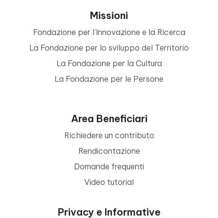
Missioni
Fondazione per l’Innovazione e la Ricerca
La Fondazione per lo sviluppo del Territorio
La Fondazione per la Cultura
La Fondazione per le Persone
Area Beneficiari
Richiedere un contributo
Rendicontazione
Domande frequenti
Video tutorial
Privacy e Informative