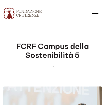
FCRF Campus della
Sostenibilità 5