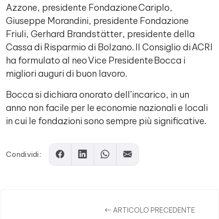
Azzone, presidente Fondazione Cariplo,
Giuseppe Morandini, presidente Fondazione
Friuli, Gerhard Brandstätter, presidente della
Cassa di Risparmio di Bolzano. Il Consiglio di ACRI
ha formulato al neo Vice Presidente Bocca i
migliori auguri di buon lavoro.
Bocca si dichiara onorato dell’incarico, in un
anno non facile per le economie nazionali e locali
in cui le fondazioni sono sempre più significative.
Condividi:
ARTICOLO PRECEDENTE