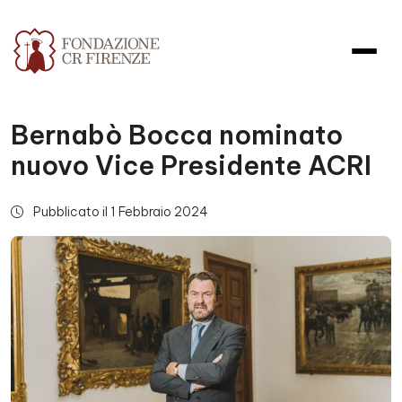
Bernabò Bocca nominato
nuovo Vice Presidente ACRI
Pubblicato il 1 Febbraio 2024