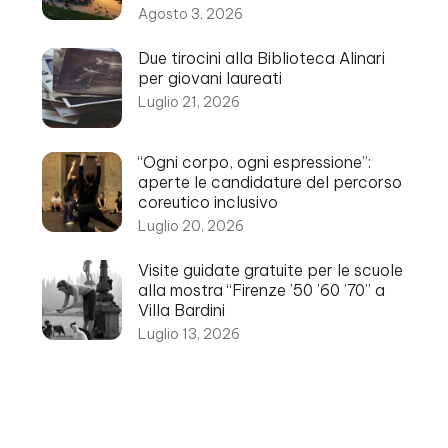
Agosto 3, 2026
Due tirocini alla Biblioteca Alinari
per giovani laureati
Luglio 21, 2026
“Ogni corpo, ogni espressione”:
aperte le candidature del percorso
coreutico inclusivo
Luglio 20, 2026
Visite guidate gratuite per le scuole
alla mostra “Firenze ’50 ’60 ’70” a
Villa Bardini
Luglio 13, 2026