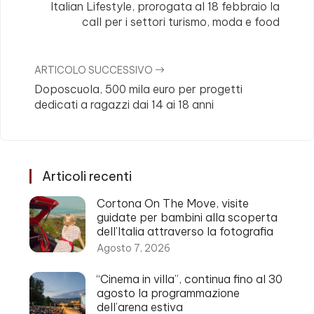
Italian Lifestyle, prorogata al 18 febbraio la
call per i settori turismo, moda e food
ARTICOLO SUCCESSIVO
Doposcuola, 500 mila euro per progetti
dedicati a ragazzi dai 14 ai 18 anni
Articoli recenti
Cortona On The Move, visite
guidate per bambini alla scoperta
dell’Italia attraverso la fotografia
Agosto 7, 2026
“Cinema in villa”, continua fino al 30
agosto la programmazione
dell’arena estiva