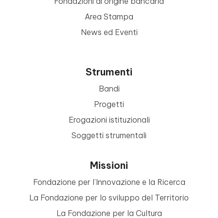
Fondazioni di origine bancaria
Area Stampa
News ed Eventi
Strumenti
Bandi
Progetti
Erogazioni istituzionali
Soggetti strumentali
Missioni
Fondazione per l’Innovazione e la Ricerca
La Fondazione per lo sviluppo del Territorio
La Fondazione per la Cultura