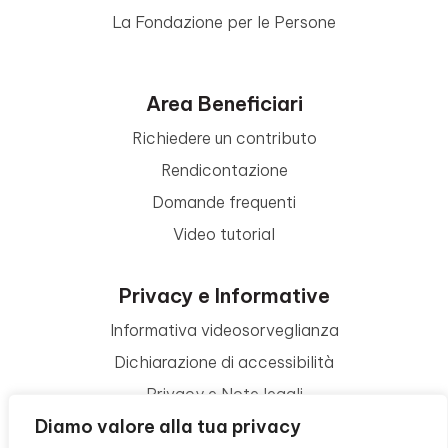
La Fondazione per le Persone
Area Beneficiari
Richiedere un contributo
Rendicontazione
Domande frequenti
Video tutorial
Privacy e Informative
Informativa videosorveglianza
Dichiarazione di accessibilità
Privacy e Note legali
Diamo valore alla tua privacy
Termini di utilizzo