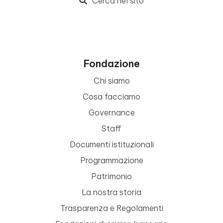
Cerca nel sito
Fondazione
Chi siamo
Cosa facciamo
Governance
Staff
Documenti istituzionali
Programmazione
Patrimonio
La nostra storia
Trasparenza e Regolamenti