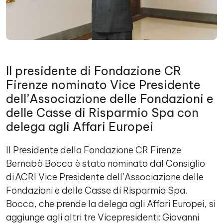
Il presidente di Fondazione CR
Firenze nominato Vice Presidente
dell’Associazione delle Fondazioni e
delle Casse di Risparmio Spa con
delega agli Affari Europei
Il Presidente della Fondazione CR Firenze
Bernabò Bocca è stato nominato dal Consiglio
di ACRI Vice Presidente dell’Associazione delle
Fondazioni e delle Casse di Risparmio Spa.
Bocca, che prende la delega agli Affari Europei, si
aggiunge agli altri tre Vicepresidenti: Giovanni