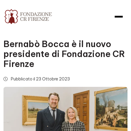
Bernabò Bocca è il nuovo
presidente di Fondazione CR
Firenze
Pubblicato il 23 Ottobre 2023