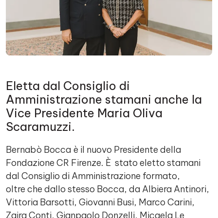
Eletta dal Consiglio di
Amministrazione stamani anche la
Vice Presidente Maria Oliva
Scaramuzzi.
Bernabò Bocca è il nuovo Presidente della
Fondazione CR Firenze. È stato eletto stamani
dal Consiglio di Amministrazione formato,
oltre che dallo stesso Bocca, da Albiera Antinori,
Vittoria Barsotti, Giovanni Busi, Marco Carini,
Zaira Conti, Gianpaolo Donzelli, Micaela Le