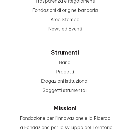
Trasparenza e Regolamenti
Fondazioni di origine bancaria
Area Stampa
News ed Eventi
Strumenti
Bandi
Progetti
Erogazioni istituzionali
Soggetti strumentali
Missioni
Fondazione per l’Innovazione e la Ricerca
La Fondazione per lo sviluppo del Territorio