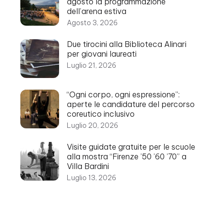
agosto la programmazione
dell’arena estiva
Agosto 3, 2026
Due tirocini alla Biblioteca Alinari
per giovani laureati
Luglio 21, 2026
“Ogni corpo, ogni espressione”:
aperte le candidature del percorso
coreutico inclusivo
Luglio 20, 2026
Visite guidate gratuite per le scuole
alla mostra “Firenze ’50 ’60 ’70” a
Villa Bardini
Luglio 13, 2026