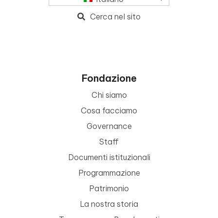
Cerca nel sito
Fondazione
Chi siamo
Cosa facciamo
Governance
Staff
Documenti istituzionali
Programmazione
Patrimonio
La nostra storia