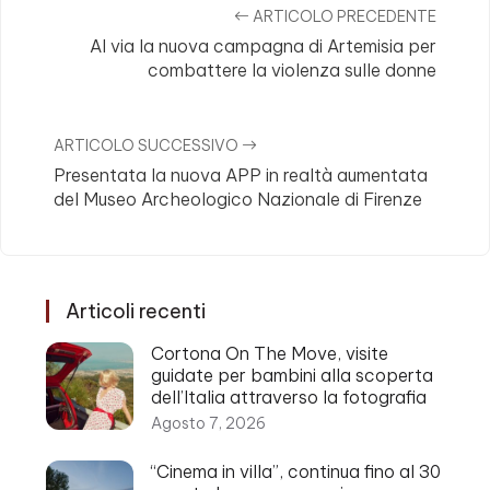
ARTICOLO PRECEDENTE
Al via la nuova campagna di Artemisia per
combattere la violenza sulle donne
ARTICOLO SUCCESSIVO
Presentata la nuova APP in realtà aumentata
del Museo Archeologico Nazionale di Firenze
Articoli recenti
Cortona On The Move, visite
guidate per bambini alla scoperta
dell’Italia attraverso la fotografia
Agosto 7, 2026
“Cinema in villa”, continua fino al 30