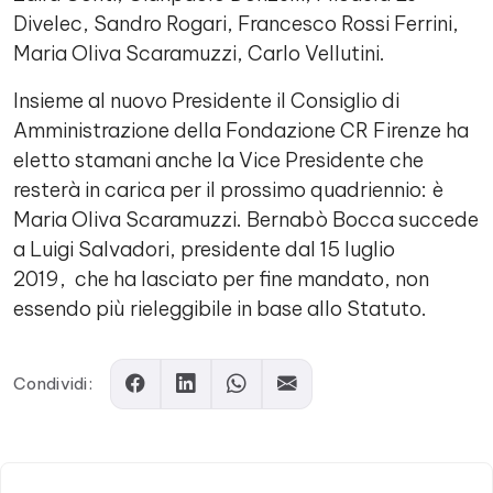
Divelec, Sandro Rogari, Francesco Rossi Ferrini,
Maria Oliva Scaramuzzi, Carlo Vellutini.
Insieme al nuovo Presidente il Consiglio di
Amministrazione della Fondazione CR Firenze ha
eletto stamani anche la Vice Presidente che
resterà in carica per il prossimo quadriennio: è
Maria Oliva Scaramuzzi. Bernabò Bocca succede
a Luigi Salvadori, presidente dal 15 luglio
2019, che ha lasciato per fine mandato, non
essendo più rieleggibile in base allo Statuto.
Condividi: