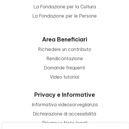
La Fondazione per la Cultura
La Fondazione per le Persone
Area Beneficiari
Richiedere un contributo
Rendicontazione
Domande frequenti
Video tutorial
Privacy e Informative
Informativa videosorveglianza
Dichiarazione di accessibilità
Privacy e Note legali