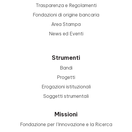
Trasparenza e Regolamenti
Fondazioni di origine bancaria
Area Stampa
News ed Eventi
Strumenti
Bandi
Progetti
Erogazioni istituzionali
Soggetti strumentali
Missioni
Fondazione per l’Innovazione e la Ricerca