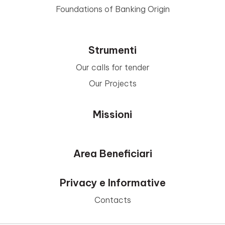
Foundations of Banking Origin
Strumenti
Our calls for tender
Our Projects
Missioni
Area Beneficiari
Privacy e Informative
Contacts