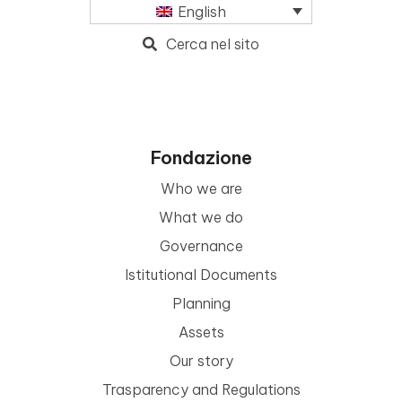
English
Cerca nel sito
Fondazione
Who we are
What we do
Governance
Istitutional Documents
Planning
Assets
Our story
Trasparency and Regulations