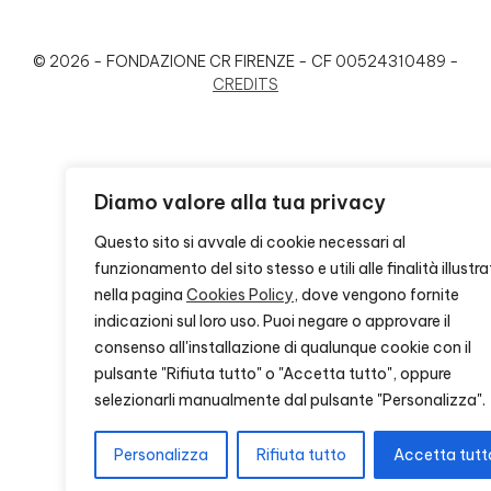
© 2026 - FONDAZIONE CR FIRENZE - CF 00524310489 -
CREDITS
Diamo valore alla tua privacy
Questo sito si avvale di cookie necessari al
funzionamento del sito stesso e utili alle finalità illustra
nella pagina
Cookies Policy
, dove vengono fornite
indicazioni sul loro uso. Puoi negare o approvare il
consenso all'installazione di qualunque cookie con il
pulsante "Rifiuta tutto" o "Accetta tutto", oppure
selezionarli manualmente dal pulsante "Personalizza".
Personalizza
Rifiuta tutto
Accetta tutt