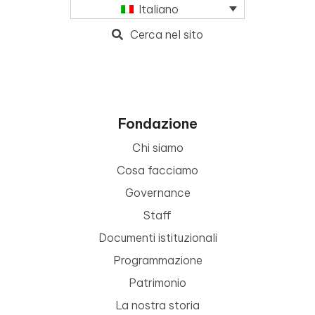
Italiano
Cerca nel sito
Fondazione
Chi siamo
Cosa facciamo
Governance
Staff
Documenti istituzionali
Programmazione
Patrimonio
La nostra storia