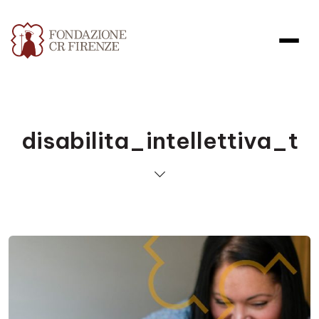
disabilita_intellettiva_t