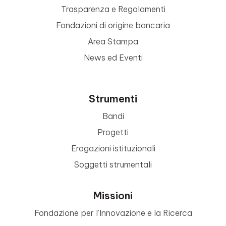
Trasparenza e Regolamenti
Fondazioni di origine bancaria
Area Stampa
News ed Eventi
Strumenti
Bandi
Progetti
Erogazioni istituzionali
Soggetti strumentali
Missioni
Fondazione per l’Innovazione e la Ricerca