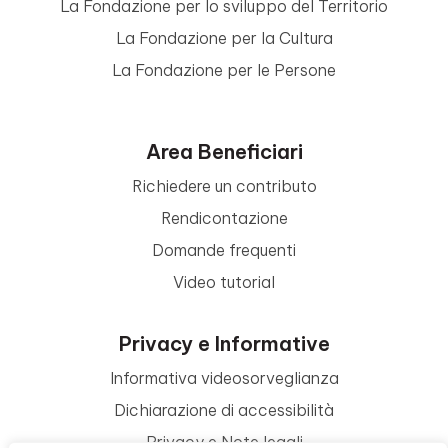
La Fondazione per lo sviluppo del Territorio
La Fondazione per la Cultura
La Fondazione per le Persone
Area Beneficiari
Richiedere un contributo
Rendicontazione
Domande frequenti
Video tutorial
Privacy e Informative
Informativa videosorveglianza
Dichiarazione di accessibilità
Privacy e Note legali