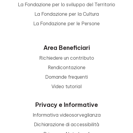
La Fondazione per lo sviluppo del Territorio
La Fondazione per la Cultura
La Fondazione per le Persone
Area Beneficiari
Richiedere un contributo
Rendicontazione
Domande frequenti
Video tutorial
Privacy e Informative
Informativa videosorveglianza
Dichiarazione di accessibilità