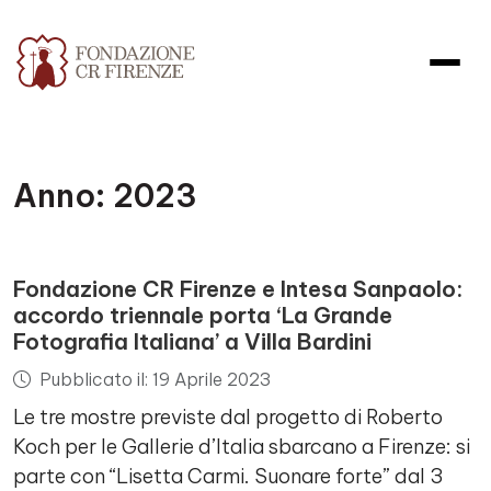
Anno:
2023
Fondazione CR Firenze e Intesa Sanpaolo:
accordo triennale porta ‘La Grande
Fotografia Italiana’ a Villa Bardini
Pubblicato il: 19 Aprile 2023
Le tre mostre previste dal progetto di Roberto
Koch per le Gallerie d’Italia sbarcano a Firenze: si
parte con “Lisetta Carmi. Suonare forte” dal 3