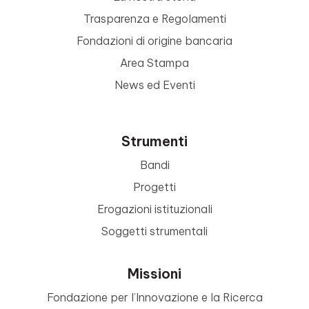
Trasparenza e Regolamenti
Fondazioni di origine bancaria
Area Stampa
News ed Eventi
Strumenti
Bandi
Progetti
Erogazioni istituzionali
Soggetti strumentali
Missioni
Fondazione per l’Innovazione e la Ricerca