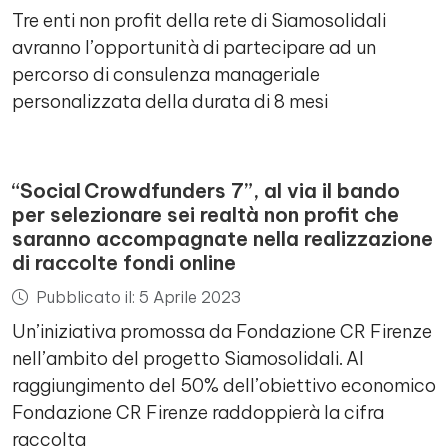
Tre enti non profit della rete di Siamosolidali
avranno l’opportunità di partecipare ad un
percorso di consulenza manageriale
personalizzata della durata di 8 mesi
“Social Crowdfunders 7”, al via il bando
per selezionare sei realtà non profit che
saranno accompagnate nella realizzazione
di raccolte fondi online
Pubblicato il: 5 Aprile 2023
Un’iniziativa promossa da Fondazione CR Firenze
nell’ambito del progetto Siamosolidali. Al
raggiungimento del 50% dell’obiettivo economico
Fondazione CR Firenze raddoppierà la cifra
raccolta