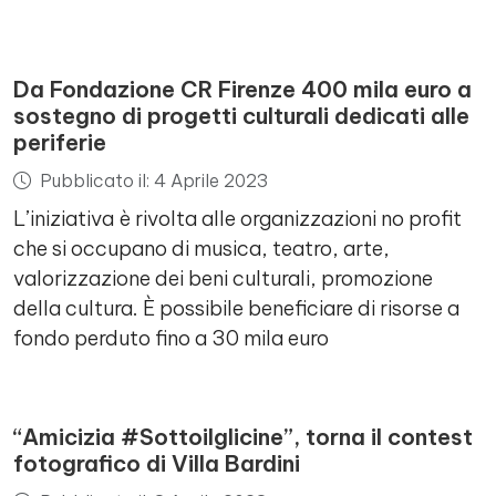
Da Fondazione CR Firenze 400 mila euro a
sostegno di progetti culturali dedicati alle
periferie
Pubblicato il: 4 Aprile 2023
L’iniziativa è rivolta alle organizzazioni no profit
che si occupano di musica, teatro, arte,
valorizzazione dei beni culturali, promozione
della cultura. È possibile beneficiare di risorse a
fondo perduto fino a 30 mila euro
“Amicizia #Sottoilglicine”, torna il contest
fotografico di Villa Bardini