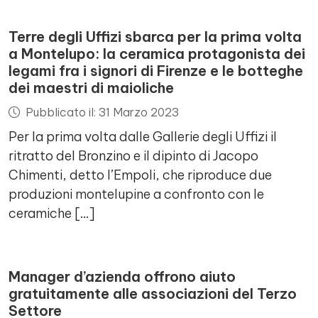
Terre degli Uffizi sbarca per la prima volta
a Montelupo: la ceramica protagonista dei
legami fra i signori di Firenze e le botteghe
dei maestri di maioliche
Pubblicato il: 31 Marzo 2023
Per la prima volta dalle Gallerie degli Uffizi il
ritratto del Bronzino e il dipinto di Jacopo
Chimenti, detto l’Empoli, che riproduce due
produzioni montelupine a confronto con le
ceramiche […]
Manager d’azienda offrono aiuto
gratuitamente alle associazioni del Terzo
Settore