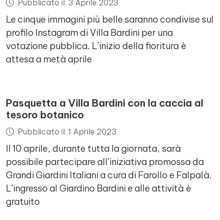
Pubblicato il: 3 Aprile 2023
Le cinque immagini più belle saranno condivise sul
profilo Instagram di Villa Bardini per una
votazione pubblica. L’inizio della fioritura è
attesa a metà aprile
Pasquetta a Villa Bardini con la caccia al
tesoro botanico
Pubblicato il: 1 Aprile 2023
Il 10 aprile, durante tutta la giornata, sarà
possibile partecipare all’iniziativa promossa da
Grandi Giardini Italiani a cura di Farollo e Falpalà.
L’ingresso al Giardino Bardini e alle attività è
gratuito