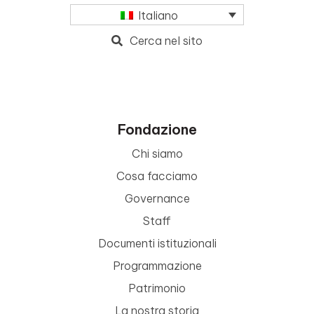
Italiano
Cerca nel sito
Fondazione
Chi siamo
Cosa facciamo
Governance
Staff
Documenti istituzionali
Programmazione
Patrimonio
La nostra storia