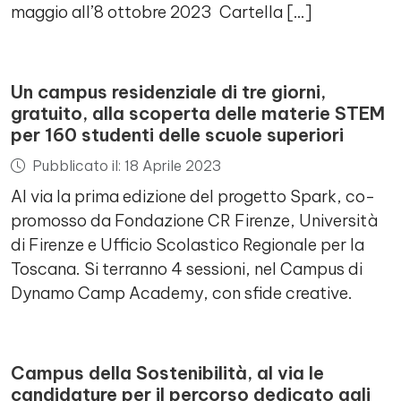
maggio all’8 ottobre 2023 Cartella […]
Un campus residenziale di tre giorni,
gratuito, alla scoperta delle materie STEM
per 160 studenti delle scuole superiori
Pubblicato il: 18 Aprile 2023
Al via la prima edizione del progetto Spark, co-
promosso da Fondazione CR Firenze, Università
di Firenze e Ufficio Scolastico Regionale per la
Toscana. Si terranno 4 sessioni, nel Campus di
Dynamo Camp Academy, con sfide creative.
Campus della Sostenibilità, al via le
candidature per il percorso dedicato agli