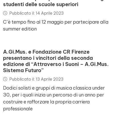
studenti delle scuole superiori
Pubblicato il: 14 Aprile 2023
C’è tempo fino al 12 maggio per partecipare alla
summer edition
A.Gi.Mus. e Fondazione CR Firenze
presentano i vincitori della seconda
edizione di “Attraverso i Suoni – A.Gi.Mus.
Sistema Futuro”
Pubblicato il: 13 Aprile 2023
Dodici solisti e gruppi di musica classica under
30, per i quali inizia un percorso di un anno per
costruire e rafforzare la propria carriera
professionale