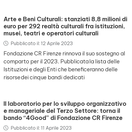
Arte e Beni Culturali: stanziati 8,8 milioni di
euro per 292 realtà culturali fra istituzioni,
musei, teatri e operatori culturali
Pubblicato il: 12 Aprile 2023
Fondazione CR Firenze rinnova il suo sostegno al
comparto per il 2023. Pubblicata la lista delle
Istituzioni e degli Enti che beneficeranno delle
risorse dei cinque bandi dedicati
Il laboratorio per lo sviluppo organizzativo
e manageriale del Terzo Settore: torna il
bando “4Good” di Fondazione CR Firenze
Pubblicato il: 11 Aprile 2023