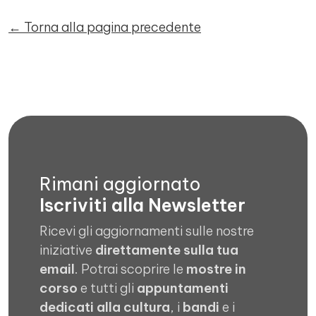
← Torna alla pagina precedente
Rimani aggiornato
Iscriviti alla Newsletter
Ricevi gli aggiornamenti sulle nostre
iniziative
direttamente sulla tua
email
. Potrai scoprire le
mostre in
corso
e tutti gli
appuntamenti
dedicati alla cultura
, i
bandi
e i