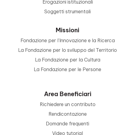
Erogazioni istituzionali
Soggetti strumentali
Missioni
Fondazione per l’Innovazione e la Ricerca
La Fondazione per lo sviluppo del Territorio
La Fondazione per la Cultura
La Fondazione per le Persone
Area Beneficiari
Richiedere un contributo
Rendicontazione
Domande frequenti
Video tutorial