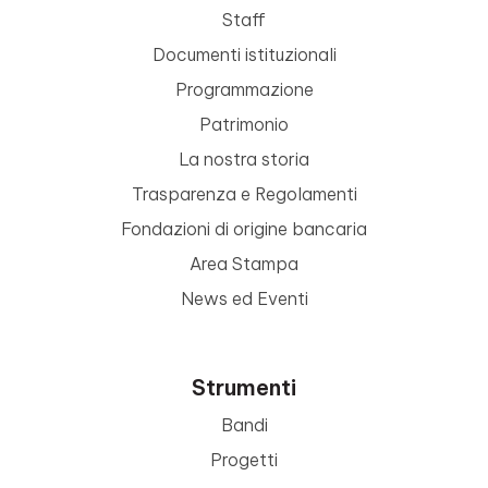
Staff
Documenti istituzionali
Programmazione
Patrimonio
La nostra storia
Trasparenza e Regolamenti
Fondazioni di origine bancaria
Area Stampa
News ed Eventi
Strumenti
Bandi
Progetti