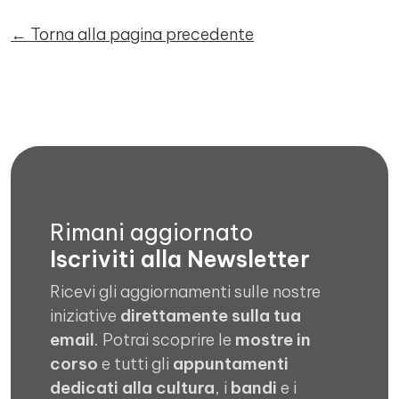
← Torna alla pagina precedente
Rimani aggiornato
Iscriviti alla Newsletter
Ricevi gli aggiornamenti sulle nostre
iniziative
direttamente sulla tua
email
. Potrai scoprire le
mostre in
corso
e tutti gli
appuntamenti
dedicati alla cultura
, i
bandi
e i