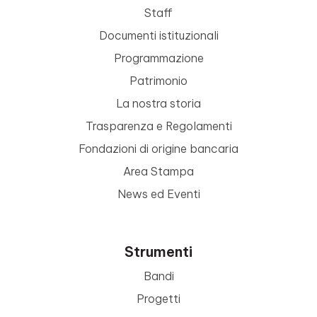
Staff
Documenti istituzionali
Programmazione
Patrimonio
La nostra storia
Trasparenza e Regolamenti
Fondazioni di origine bancaria
Area Stampa
News ed Eventi
Strumenti
Bandi
Progetti