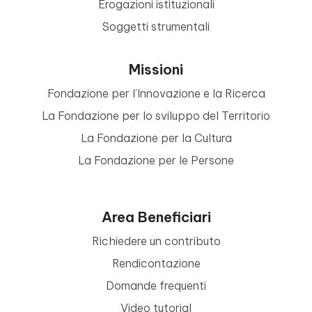
Erogazioni istituzionali
Soggetti strumentali
Missioni
Fondazione per l’Innovazione e la Ricerca
La Fondazione per lo sviluppo del Territorio
La Fondazione per la Cultura
La Fondazione per le Persone
Area Beneficiari
Richiedere un contributo
Rendicontazione
Domande frequenti
Video tutorial