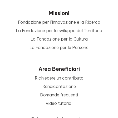
Missioni
Fondazione per l’Innovazione e la Ricerca
La Fondazione per lo sviluppo del Territorio
La Fondazione per la Cultura
La Fondazione per le Persone
Area Beneficiari
Richiedere un contributo
Rendicontazione
Domande frequenti
Video tutorial