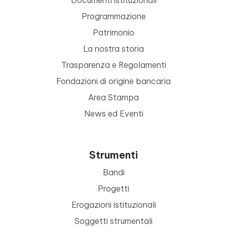
Documenti istituzionali
Programmazione
Patrimonio
La nostra storia
Trasparenza e Regolamenti
Fondazioni di origine bancaria
Area Stampa
News ed Eventi
Strumenti
Bandi
Progetti
Erogazioni istituzionali
Soggetti strumentali