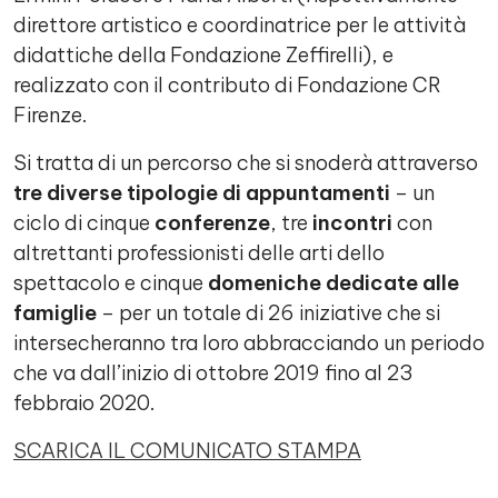
direttore artistico e coordinatrice per le attività
didattiche della Fondazione Zeffirelli), e
realizzato con il contributo di Fondazione CR
Firenze.
Si tratta di un percorso che si snoderà attraverso
tre diverse tipologie di appuntamenti
– un
ciclo di cinque
conferenze
, tre
incontri
con
altrettanti professionisti delle arti dello
spettacolo e cinque
domeniche dedicate alle
famiglie
– per un totale di 26 iniziative che si
intersecheranno tra loro abbracciando un periodo
che va dall’inizio di ottobre 2019 fino al 23
febbraio 2020.
SCARICA IL COMUNICATO STAMPA