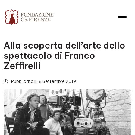
Alla scoperta dell’arte dello
spettacolo di Franco
Zeffirelli
Pubblicato il 18 Settembre 2019