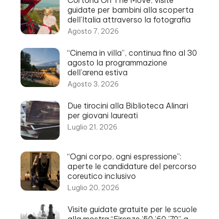
Cortona On The Move, visite
guidate per bambini alla scoperta
dell’Italia attraverso la fotografia
Agosto 7, 2026
“Cinema in villa”, continua fino al 30
agosto la programmazione
dell’arena estiva
Agosto 3, 2026
Due tirocini alla Biblioteca Alinari
per giovani laureati
Luglio 21, 2026
“Ogni corpo, ogni espressione”:
aperte le candidature del percorso
coreutico inclusivo
Luglio 20, 2026
Visite guidate gratuite per le scuole