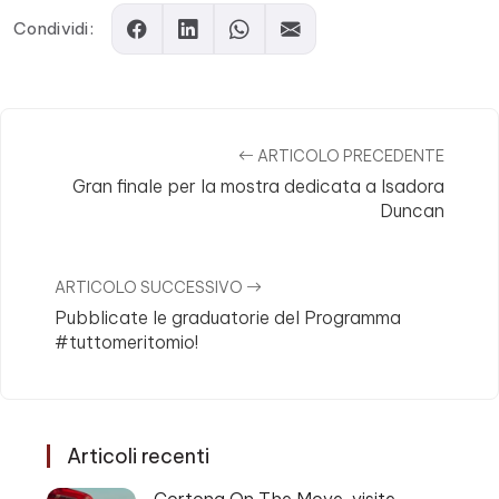
Condividi:
ARTICOLO PRECEDENTE
Gran finale per la mostra dedicata a Isadora
Duncan
ARTICOLO SUCCESSIVO
Pubblicate le graduatorie del Programma
#tuttomeritomio!
Articoli recenti