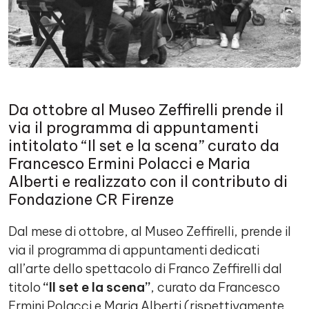
Da ottobre al Museo Zeffirelli prende il
via il programma di appuntamenti
intitolato “Il set e la scena” curato da
Francesco Ermini Polacci e Maria
Alberti e realizzato con il contributo di
Fondazione CR Firenze
Dal mese di ottobre, al Museo Zeffirelli, prende il
via il programma di appuntamenti dedicati
all’arte dello spettacolo di Franco Zeffirelli dal
titolo
“Il set e la scena”
, curato da Francesco
Ermini Polacci e Maria Alberti (rispettivamente