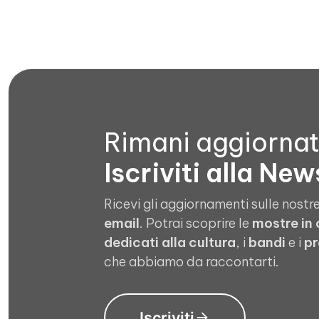
Rimani aggiorna
Iscriviti alla New
Ricevi gli aggiornamenti sulle nostre
email
. Potrai scoprire le
mostre in
dedicati alla cultura
, i
bandi
e i
pr
che abbiamo da raccontarti.
Iscriviti