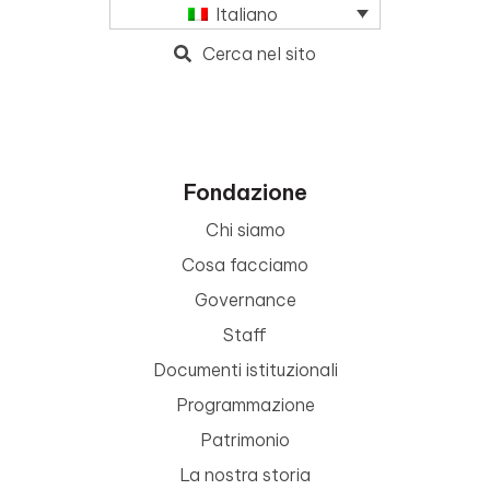
Italiano
Cerca nel sito
Fondazione
Chi siamo
Cosa facciamo
Governance
Staff
Documenti istituzionali
Programmazione
Patrimonio
La nostra storia