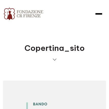
Copertina_sito