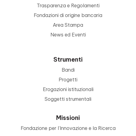
Trasparenza e Regolamenti
Fondazioni di origine bancaria
Area Stampa
News ed Eventi
Strumenti
Bandi
Progetti
Erogazioni istituzionali
Soggetti strumentali
Missioni
Fondazione per l’Innovazione e la Ricerca