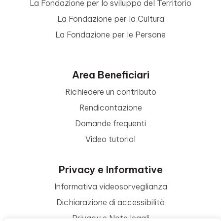
La Fondazione per lo sviluppo del Territorio
La Fondazione per la Cultura
La Fondazione per le Persone
Area Beneficiari
Richiedere un contributo
Rendicontazione
Domande frequenti
Video tutorial
Privacy e Informative
Informativa videosorveglianza
Dichiarazione di accessibilità
Privacy e Note legali