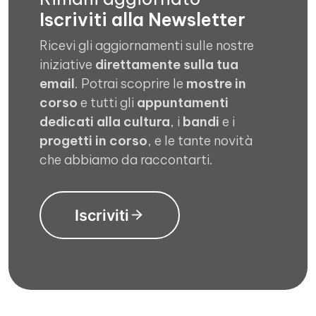
Iscriviti alla Newsletter
Ricevi gli aggiornamenti sulle nostre
iniziative
direttamente sulla tua
email
. Potrai scoprire le
mostre in
corso
e tutti gli
appuntamenti
dedicati alla cultura
, i
bandi
e i
progetti in corso
, e le tante novità
che abbiamo da raccontarti.
Iscriviti