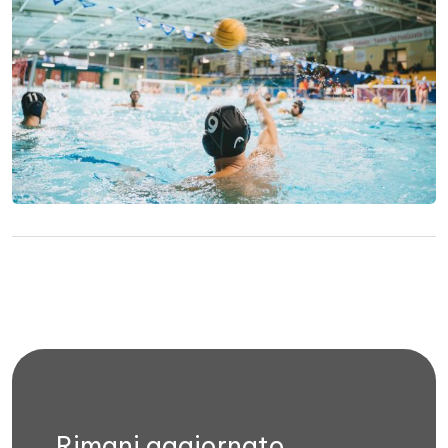
Rimani aggiornato