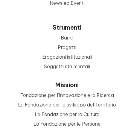
News ed Eventi
Strumenti
Bandi
Progetti
Erogazioni istituzionali
Soggetti strumentali
Missioni
Fondazione per l’Innovazione e la Ricerca
La Fondazione per lo sviluppo del Territorio
La Fondazione per la Cultura
La Fondazione per le Persone