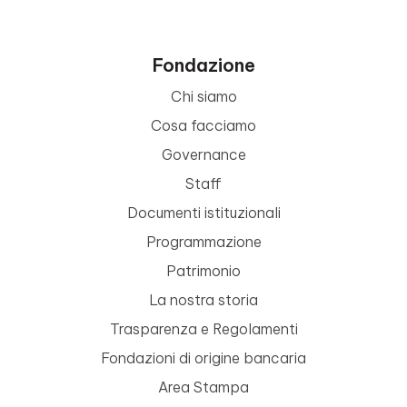
Fondazione
Chi siamo
Cosa facciamo
Governance
Staff
Documenti istituzionali
Programmazione
Patrimonio
La nostra storia
Trasparenza e Regolamenti
Fondazioni di origine bancaria
Area Stampa