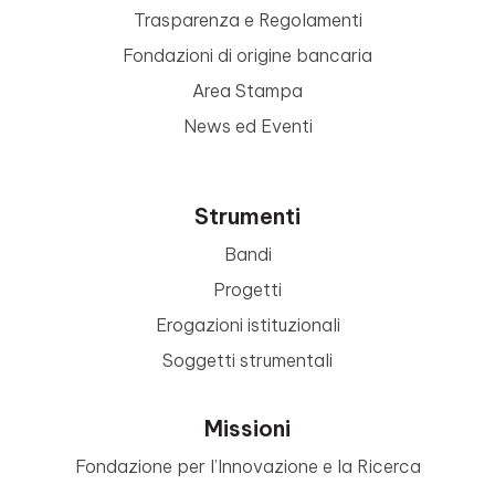
Trasparenza e Regolamenti
Fondazioni di origine bancaria
Area Stampa
News ed Eventi
Strumenti
Bandi
Progetti
Erogazioni istituzionali
Soggetti strumentali
Missioni
Fondazione per l’Innovazione e la Ricerca