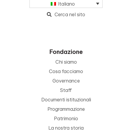
Italiano
Cerca nel sito
Fondazione
Chi siamo
Cosa facciamo
Governance
Staff
Documenti istituzionali
Programmazione
Patrimonio
La nostra storia