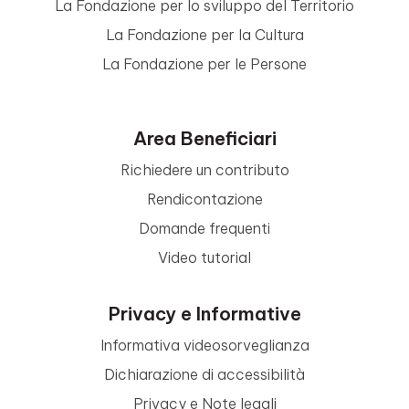
La Fondazione per lo sviluppo del Territorio
La Fondazione per la Cultura
La Fondazione per le Persone
Area Beneficiari
Richiedere un contributo
Rendicontazione
Domande frequenti
Video tutorial
Privacy e Informative
Informativa videosorveglianza
Dichiarazione di accessibilità
Privacy e Note legali