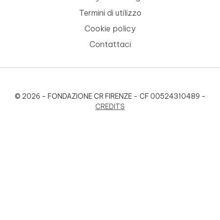
Termini di utilizzo
Cookie policy
Contattaci
© 2026 - FONDAZIONE CR FIRENZE - CF 00524310489 -
CREDITS