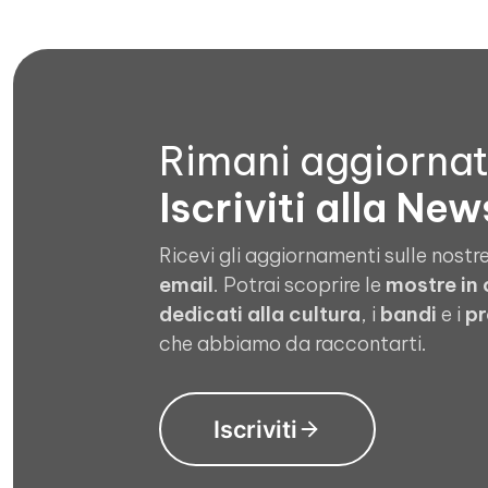
Rimani aggiorna
Iscriviti alla New
Ricevi gli aggiornamenti sulle nostre
email
. Potrai scoprire le
mostre in
dedicati alla cultura
, i
bandi
e i
pr
che abbiamo da raccontarti.
Iscriviti