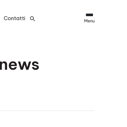
Contatti
Menu
_news