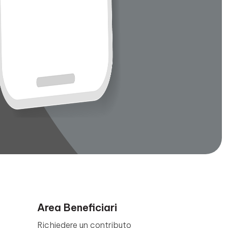
Area Beneficiari
Richiedere un contributo