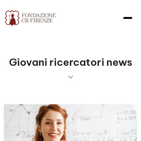
Giovani ricercatori news