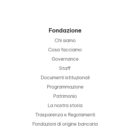
Fondazione
Chi siamo
Cosa facciamo
Governance
Staff
Documenti istituzionali
Programmazione
Patrimonio
La nostra storia
Trasparenza e Regolamenti
Fondazioni di origine bancaria