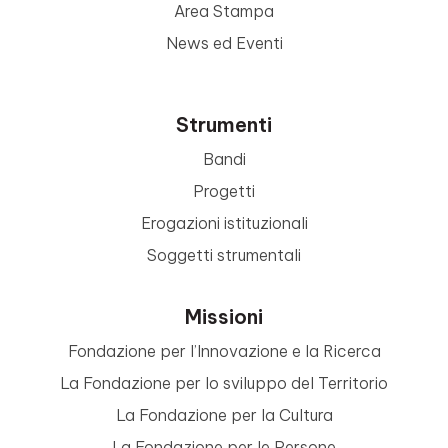
Area Stampa
News ed Eventi
Strumenti
Bandi
Progetti
Erogazioni istituzionali
Soggetti strumentali
Missioni
Fondazione per l’Innovazione e la Ricerca
La Fondazione per lo sviluppo del Territorio
La Fondazione per la Cultura
La Fondazione per le Persone