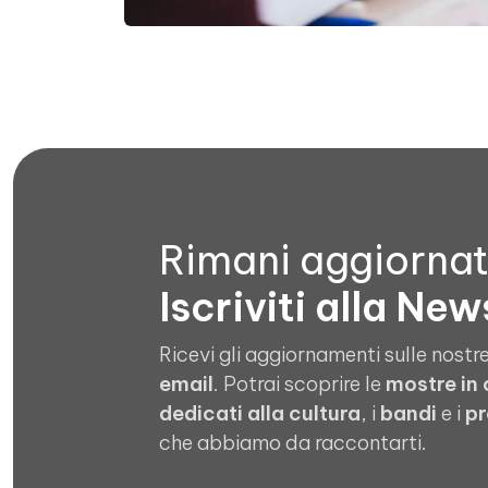
Rimani aggiorna
Iscriviti alla New
Ricevi gli aggiornamenti sulle nostre
email
. Potrai scoprire le
mostre in
dedicati alla cultura
, i
bandi
e i
pr
che abbiamo da raccontarti.