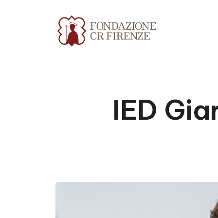
IED Gia