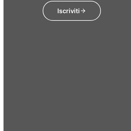
Iscriviti