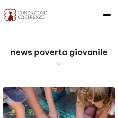
news poverta giovanile