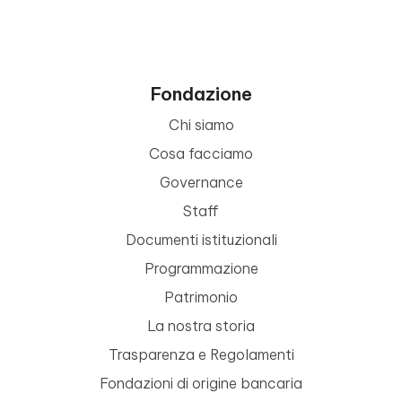
Fondazione
Chi siamo
Cosa facciamo
Governance
Staff
Documenti istituzionali
Programmazione
Patrimonio
La nostra storia
Trasparenza e Regolamenti
Fondazioni di origine bancaria