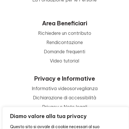
Area Beneficiari
Richiedere un contributo
Rendicontazione
Domande frequenti
Video tutorial
Privacy e Informative
Informativa videosorveglianza
Dichiarazione di accessibilità
Privacy e Note legali
Diamo valore alla tua privacy
Termini di utilizzo
Cookie policy
Questo sito si avvale di cookie necessari al suo