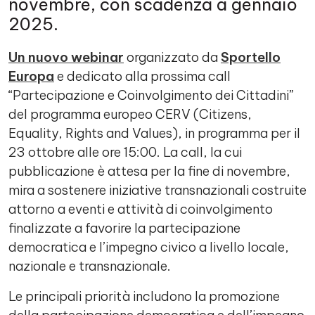
novembre, con scadenza a gennaio
2025.
Un nuovo webina
r
organizzato da
Sportello
Europa
e dedicato alla prossima call
“Partecipazione e Coinvolgimento dei Cittadini”
del programma europeo CERV (Citizens,
Equality, Rights and Values), in programma per il
23 ottobre alle ore 15:00. La call, la cui
pubblicazione è attesa per la fine di novembre,
mira a sostenere iniziative transnazionali costruite
attorno a eventi e attività di coinvolgimento
finalizzate a favorire la partecipazione
democratica e l’impegno civico a livello locale,
nazionale e transnazionale.
Le principali priorità includono la promozione