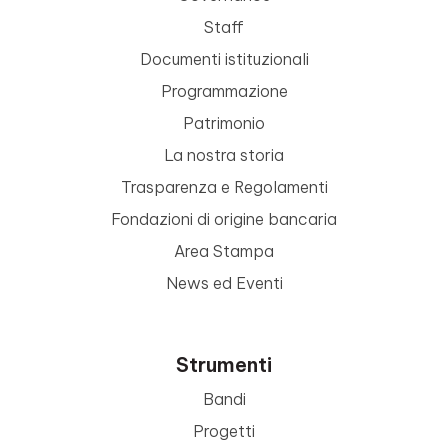
Staff
Documenti istituzionali
Programmazione
Patrimonio
La nostra storia
Trasparenza e Regolamenti
Fondazioni di origine bancaria
Area Stampa
News ed Eventi
Strumenti
Bandi
Progetti