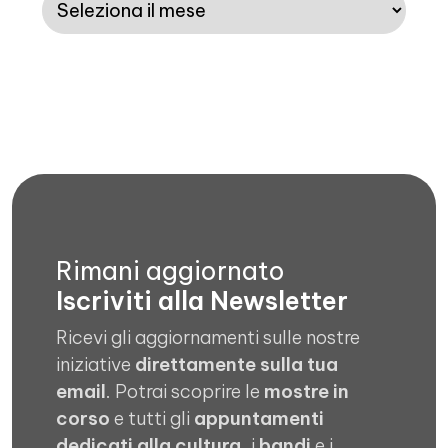
Rimani aggiornato
Iscriviti alla Newsletter
Ricevi gli aggiornamenti sulle nostre
iniziative
direttamente sulla tua
email
. Potrai scoprire le
mostre in
corso
e tutti gli
appuntamenti
dedicati alla cultura
, i
bandi
e i