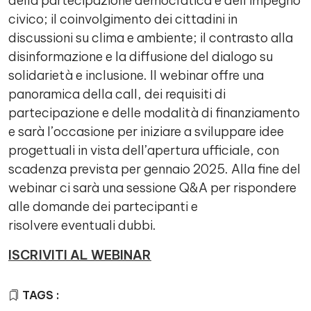
della partecipazione democratica e dell’impegno
civico; il coinvolgimento dei cittadini in
discussioni su clima e ambiente; il contrasto alla
disinformazione e la diffusione del dialogo su
solidarietà e inclusione. Il webinar offre una
panoramica della call, dei requisiti di
partecipazione e delle modalità di finanziamento
e sarà l’occasione per iniziare a sviluppare idee
progettuali in vista dell’apertura ufficiale, con
scadenza prevista per gennaio 2025. Alla fine del
webinar ci sarà una sessione Q&A per rispondere
alle domande dei partecipanti e
risolvere eventuali dubbi.
ISCRIVITI AL WEBINA
R
TAGS :