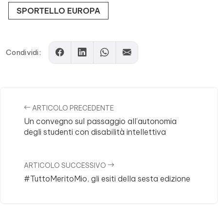
SPORTELLO EUROPA
Comments
Condividi:
ARTICOLO PRECEDENTE
Un convegno sul passaggio all’autonomia
degli studenti con disabilità intellettiva
ARTICOLO SUCCESSIVO
#TuttoMeritoMio, gli esiti della sesta edizione