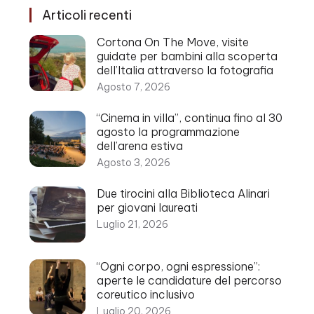
Articoli recenti
Cortona On The Move, visite
guidate per bambini alla scoperta
dell’Italia attraverso la fotografia
Agosto 7, 2026
“Cinema in villa”, continua fino al 30
agosto la programmazione
dell’arena estiva
Agosto 3, 2026
Due tirocini alla Biblioteca Alinari
per giovani laureati
Luglio 21, 2026
“Ogni corpo, ogni espressione”:
aperte le candidature del percorso
coreutico inclusivo
Luglio 20, 2026