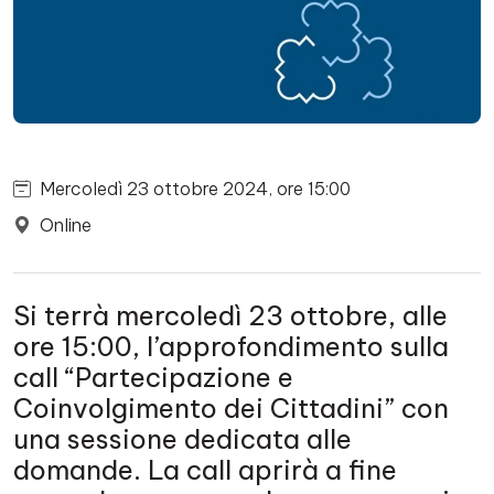
Mercoledì 23 ottobre 2024, ore 15:00
Online
Si terrà mercoledì 23 ottobre, alle
ore 15:00, l’approfondimento sulla
call “Partecipazione e
Coinvolgimento dei Cittadini” con
una sessione dedicata alle
domande. La call aprirà a fine