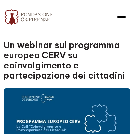
Un webinar sul programma
europeo CERV su
coinvolgimento e
partecipazione dei cittadini