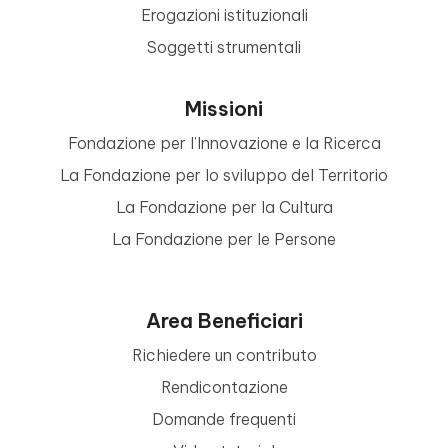
Erogazioni istituzionali
Soggetti strumentali
Missioni
Fondazione per l’Innovazione e la Ricerca
La Fondazione per lo sviluppo del Territorio
La Fondazione per la Cultura
La Fondazione per le Persone
Area Beneficiari
Richiedere un contributo
Rendicontazione
Domande frequenti