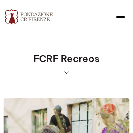
FCRF Recreos