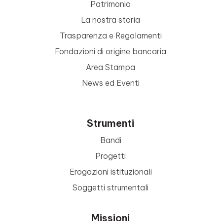
Patrimonio
La nostra storia
Trasparenza e Regolamenti
Fondazioni di origine bancaria
Area Stampa
News ed Eventi
Strumenti
Bandi
Progetti
Erogazioni istituzionali
Soggetti strumentali
Missioni