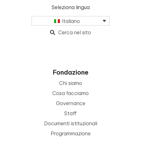
Seleziona lingua
Italiano
Cerca nel sito
Fondazione
Chi siamo
Cosa facciamo
Governance
Staff
Documenti istituzionali
Programmazione