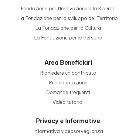
Fondazione per l’Innovazione e la Ricerca
La Fondazione per lo sviluppo del Territorio
La Fondazione per la Cultura
La Fondazione per le Persone
Area Beneficiari
Richiedere un contributo
Rendicontazione
Domande frequenti
Video tutorial
Privacy e Informative
Informativa videosorveglianza