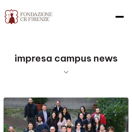
impresa campus news