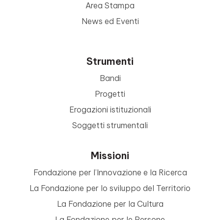
Area Stampa
News ed Eventi
Strumenti
Bandi
Progetti
Erogazioni istituzionali
Soggetti strumentali
Missioni
Fondazione per l’Innovazione e la Ricerca
La Fondazione per lo sviluppo del Territorio
La Fondazione per la Cultura
La Fondazione per le Persone