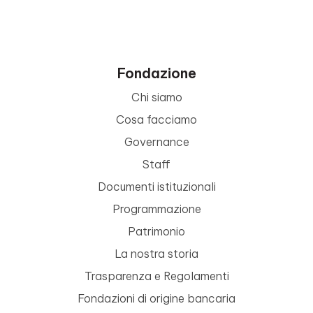
Fondazione
Chi siamo
Cosa facciamo
Governance
Staff
Documenti istituzionali
Programmazione
Patrimonio
La nostra storia
Trasparenza e Regolamenti
Fondazioni di origine bancaria