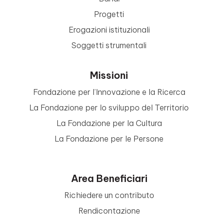
Progetti
Erogazioni istituzionali
Soggetti strumentali
Missioni
Fondazione per l’Innovazione e la Ricerca
La Fondazione per lo sviluppo del Territorio
La Fondazione per la Cultura
La Fondazione per le Persone
Area Beneficiari
Richiedere un contributo
Rendicontazione