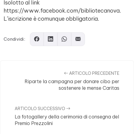
Isolotto al link
https://www.facebook.com/bibliotecanova.
L’iscrizione è comunque obbligatoria.
Condividi:
ARTICOLO PRECEDENTE
Riparte la campagna per donare cibo per
sostenere le mense Caritas
ARTICOLO SUCCESSIVO
La fotogallery della cerimonia di consegna del
Premio Prezzolini