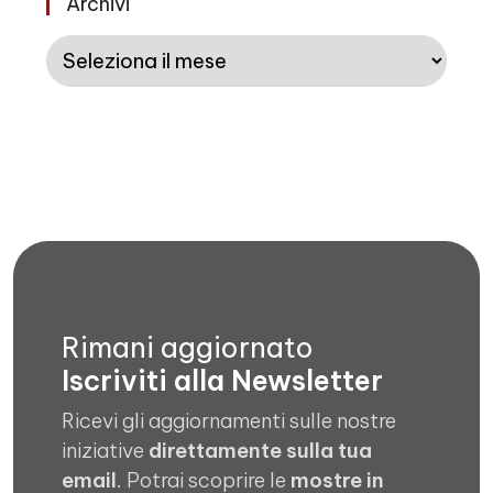
Archivi
Archivi
Rimani aggiornato
Iscriviti alla Newsletter
Ricevi gli aggiornamenti sulle nostre
iniziative
direttamente sulla tua
email
. Potrai scoprire le
mostre in