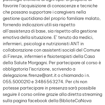
favorire l’acquisizione di conoscenze e tecniche
che possano supportare i caregivers nella
gestione quotidiana del proprio familiare malato,
fornendo indicazioni utili sia rispetto
all’assistenza di base, sia rispetto alla gestione
emotiva della situazione. E’ tenuto da medici,
infermieri, psicologi e nutrizionisti ANT in
collaborazione con assistenti sociali del Comune
di Firenze, infermieri e fisioterapisti della Casa
della Salute Morgagni. Per partecipare al corso è
obbligatoria l’iscrizione, scrivendo a
delegazione.firenze@ant.it o chiamando i n.
055.5000210 e 3486563274. Per chi non
potesse partecipare in presenza sarà possibile
seguire il corso online grazie alla diretta streaming
sulla pagina facebook della BiblioteCaNova