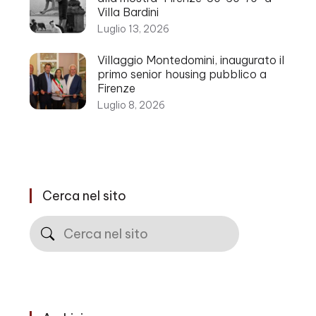
Villa Bardini
Luglio 13, 2026
Villaggio Montedomini, inaugurato il
primo senior housing pubblico a
Firenze
Luglio 8, 2026
Cerca nel sito
Cerca