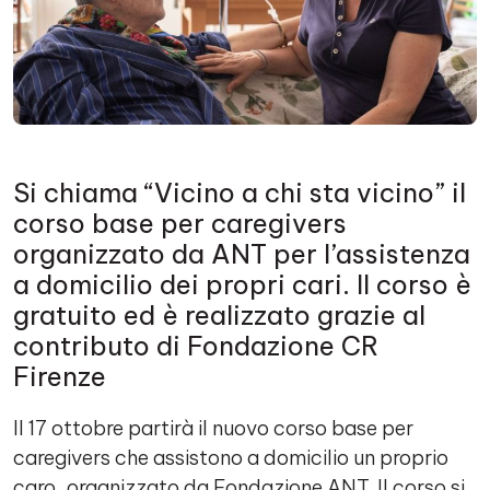
Si chiama “Vicino a chi sta vicino” il
corso base per caregivers
organizzato da ANT per l’assistenza
a domicilio dei propri cari. Il corso è
gratuito ed è realizzato grazie al
contributo di Fondazione CR
Firenze
Il 17 ottobre partirà il nuovo corso base per
caregivers che assistono a domicilio un proprio
caro, organizzato da Fondazione ANT. Il corso si