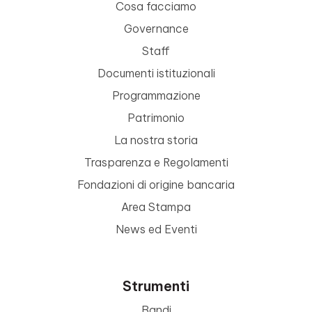
Cosa facciamo
Governance
Staff
Documenti istituzionali
Programmazione
Patrimonio
La nostra storia
Trasparenza e Regolamenti
Fondazioni di origine bancaria
Area Stampa
News ed Eventi
Strumenti
Bandi