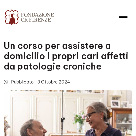
Un corso per assistere a
domicilio i propri cari affetti
da patologie croniche
Pubblicato il 8 Ottobre 2024