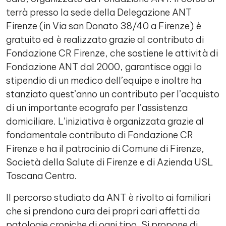
terrà presso la sede della Delegazione ANT
Firenze (in Via san Donato 38/40 a Firenze) è
gratuito ed è realizzato grazie al contributo di
Fondazione CR Firenze, che sostiene le attività di
Fondazione ANT dal 2000, garantisce oggi lo
stipendio di un medico dell’equipe e inoltre ha
stanziato quest’anno un contributo per l’acquisto
di un importante ecografo per l’assistenza
domiciliare. L’iniziativa è organizzata grazie al
fondamentale contributo di Fondazione CR
Firenze e ha il patrocinio di Comune di Firenze,
Società della Salute di Firenze e di Azienda USL
Toscana Centro.
Il percorso studiato da ANT è rivolto ai familiari
che si prendono cura dei propri cari affetti da
patologie croniche di ogni tipo. Si propone di