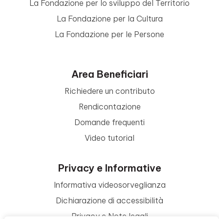
La Fondazione per lo sviluppo del Territorio
La Fondazione per la Cultura
La Fondazione per le Persone
Area Beneficiari
Richiedere un contributo
Rendicontazione
Domande frequenti
Video tutorial
Privacy e Informative
Informativa videosorveglianza
Dichiarazione di accessibilità
Privacy e Note legali