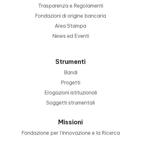
Trasparenza e Regolamenti
Fondazioni di origine bancaria
Area Stampa
News ed Eventi
Strumenti
Bandi
Progetti
Erogazioni istituzionali
Soggetti strumentali
Missioni
Fondazione per l’Innovazione e la Ricerca