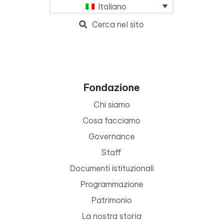
Italiano
Cerca nel sito
Fondazione
Chi siamo
Cosa facciamo
Governance
Staff
Documenti istituzionali
Programmazione
Patrimonio
La nostra storia