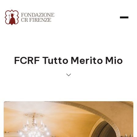
FCRF Tutto Merito Mio