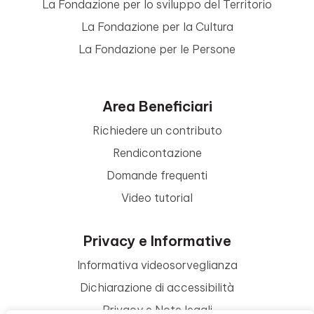
La Fondazione per lo sviluppo del Territorio
La Fondazione per la Cultura
La Fondazione per le Persone
Area Beneficiari
Richiedere un contributo
Rendicontazione
Domande frequenti
Video tutorial
Privacy e Informative
Informativa videosorveglianza
Dichiarazione di accessibilità
Privacy e Note legali