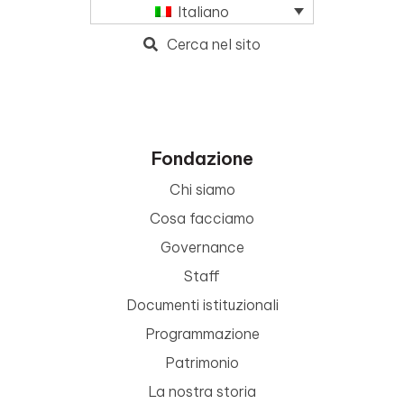
Italiano
Cerca nel sito
Fondazione
Chi siamo
Cosa facciamo
Governance
Staff
Documenti istituzionali
Programmazione
Patrimonio
La nostra storia