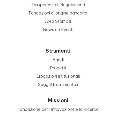
Trasparenza e Regolamenti
Fondazioni di origine bancaria
Area Stampa
News ed Eventi
Strumenti
Bandi
Progetti
Erogazioni istituzionali
Soggetti strumentali
Missioni
Fondazione per l’Innovazione e la Ricerca