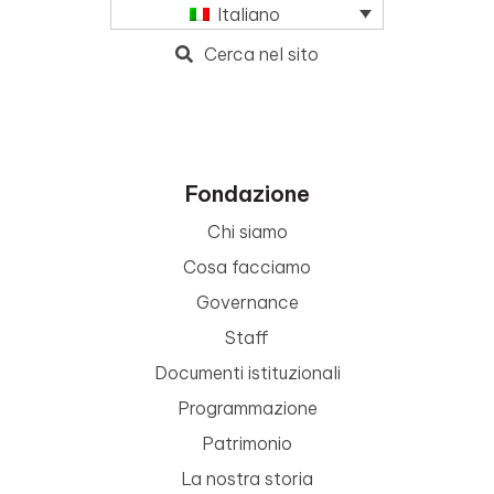
Italiano
Cerca nel sito
Fondazione
Chi siamo
Cosa facciamo
Governance
Staff
Documenti istituzionali
Programmazione
Patrimonio
La nostra storia