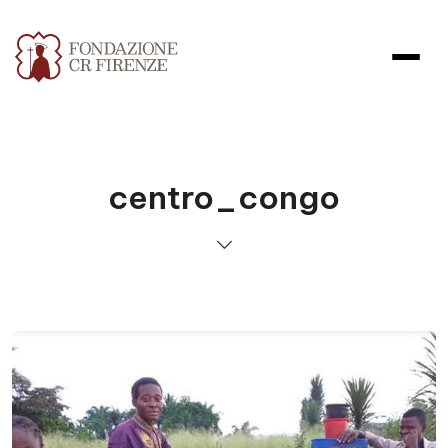
centro_congo