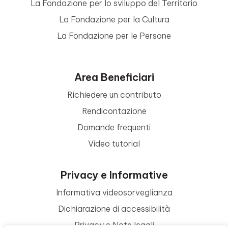
La Fondazione per lo sviluppo del Territorio
La Fondazione per la Cultura
La Fondazione per le Persone
Area Beneficiari
Richiedere un contributo
Rendicontazione
Domande frequenti
Video tutorial
Privacy e Informative
Informativa videosorveglianza
Dichiarazione di accessibilità
Privacy e Note legali