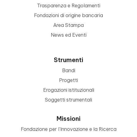
Trasparenza e Regolamenti
Fondazioni di origine bancaria
Area Stampa
News ed Eventi
Strumenti
Bandi
Progetti
Erogazioni istituzionali
Soggetti strumentali
Missioni
Fondazione per l’Innovazione e la Ricerca