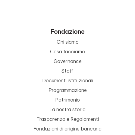
Fondazione
Chi siamo
Cosa facciamo
Governance
Staff
Documenti istituzionali
Programmazione
Patrimonio
La nostra storia
Trasparenza e Regolamenti
Fondazioni di origine bancaria