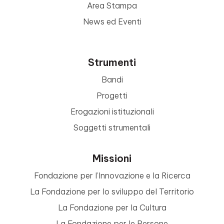
Area Stampa
News ed Eventi
Strumenti
Bandi
Progetti
Erogazioni istituzionali
Soggetti strumentali
Missioni
Fondazione per l’Innovazione e la Ricerca
La Fondazione per lo sviluppo del Territorio
La Fondazione per la Cultura
La Fondazione per le Persone