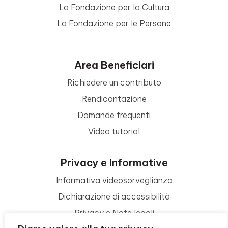
La Fondazione per la Cultura
La Fondazione per le Persone
Area Beneficiari
Richiedere un contributo
Rendicontazione
Domande frequenti
Video tutorial
Privacy e Informative
Informativa videosorveglianza
Dichiarazione di accessibilità
Privacy e Note legali