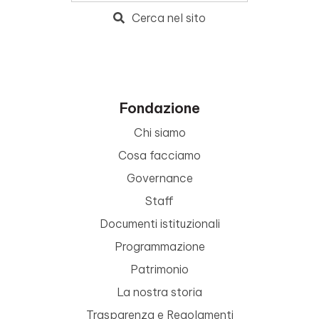
Cerca nel sito
Fondazione
Chi siamo
Cosa facciamo
Governance
Staff
Documenti istituzionali
Programmazione
Patrimonio
La nostra storia
Trasparenza e Regolamenti