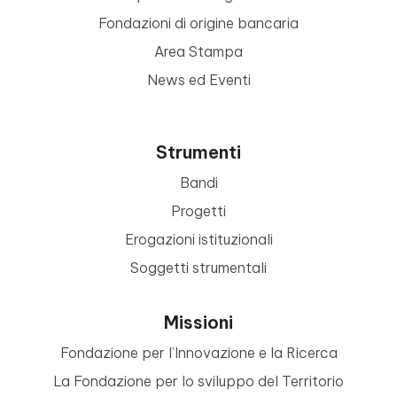
Fondazioni di origine bancaria
Area Stampa
News ed Eventi
Strumenti
Bandi
Progetti
Erogazioni istituzionali
Soggetti strumentali
Missioni
Fondazione per l’Innovazione e la Ricerca
La Fondazione per lo sviluppo del Territorio