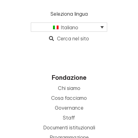
Seleziona lingua
Italiano
Cerca nel sito
Fondazione
Chi siamo
Cosa facciamo
Governance
Staff
Documenti istituzionali
Programmazione