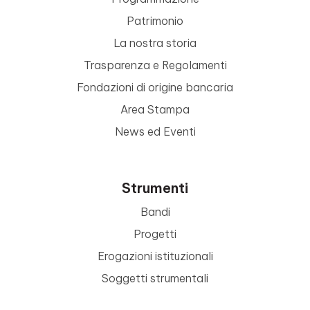
Patrimonio
La nostra storia
Trasparenza e Regolamenti
Fondazioni di origine bancaria
Area Stampa
News ed Eventi
Strumenti
Bandi
Progetti
Erogazioni istituzionali
Soggetti strumentali