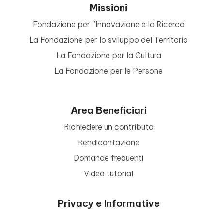
Missioni
Fondazione per l’Innovazione e la Ricerca
La Fondazione per lo sviluppo del Territorio
La Fondazione per la Cultura
La Fondazione per le Persone
Area Beneficiari
Richiedere un contributo
Rendicontazione
Domande frequenti
Video tutorial
Privacy e Informative