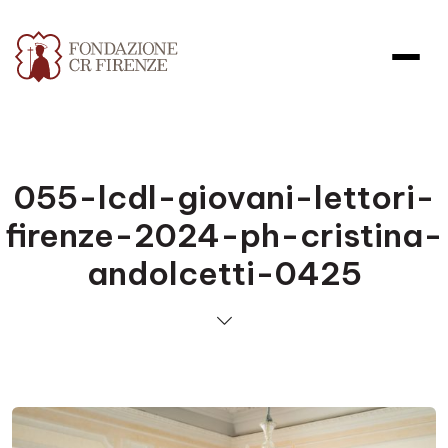
055-lcdl-giovani-lettori-
firenze-2024-ph-cristina-
andolcetti-0425