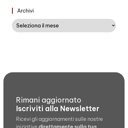
Archivi
Archivi
Rimani aggiornato
Iscriviti alla Newsletter
Ricevi gli aggiornamenti sulle nostre
iniziative
direttamente sulla tua