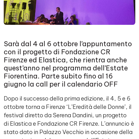
Sarà dal 4 al 6 ottobre l’appuntamento
con il progetto di Fondazione CR
Firenze ed Elastica, che rientra anche
quest’anno nel programma dell’Estate
Fiorentina. Parte subito fino al 16
giugno la call per il calendario OFF
Dopo il successo della prima edizione, il 4, 5 e 6
ottobre torna a Firenze ‘L’Eredità delle Donne’, il
festival diretto da Serena Dandini, un progetto
di Elastica e Fondazione CR Firenze. L’annuncio è
stato dato in Palazzo Vecchio in occasione della