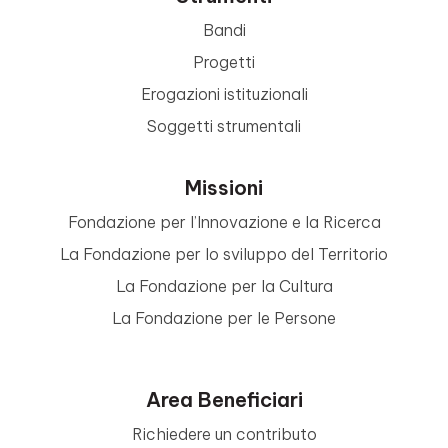
Bandi
Progetti
Erogazioni istituzionali
Soggetti strumentali
Missioni
Fondazione per l’Innovazione e la Ricerca
La Fondazione per lo sviluppo del Territorio
La Fondazione per la Cultura
La Fondazione per le Persone
Area Beneficiari
Richiedere un contributo