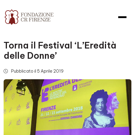
Torna il Festival ‘L’Eredità
delle Donne’
Pubblicato il 5 Aprile 2019