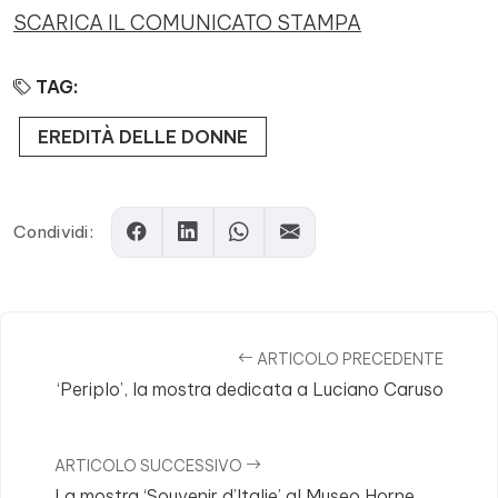
SCARICA IL COMUNICATO STAMPA
TAG:
EREDITÀ DELLE DONNE
Condividi:
ARTICOLO PRECEDENTE
‘Periplo’, la mostra dedicata a Luciano Caruso
ARTICOLO SUCCESSIVO
La mostra ‘Souvenir d’Italie’ al Museo Horne