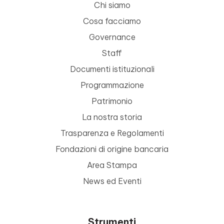
Chi siamo
Cosa facciamo
Governance
Staff
Documenti istituzionali
Programmazione
Patrimonio
La nostra storia
Trasparenza e Regolamenti
Fondazioni di origine bancaria
Area Stampa
News ed Eventi
Strumenti