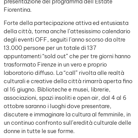
presentazione del programma dell’Estate
Fiorentina.
Forte della partecipazione attiva ed entusiasta
della città, torna anche l’attesissimo calendario
degli eventi OFF, seguiti l’anno scorso da oltre
13.000 persone per un totale di 137
appuntamenti “sold out” che per tre giorni hanno
trasformato Firenze in un vero e proprio
laboratorio diffuso. La “call” rivolta alle realtà
culturali e creative della città rimarrà aperta fino
al 16 giugno. Biblioteche e musei, librerie,
associazioni, spazi insoliti e open air, dal 4 al 6
ottobre saranno i luoghi dove presentare,
discutere e immaginare la cultura al femminile, in
un continuo confronto sull’eredità culturale delle
donne in tutte le sue forme.