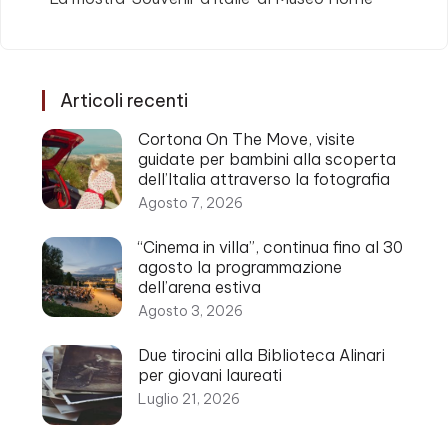
Articoli recenti
Cortona On The Move, visite
guidate per bambini alla scoperta
dell’Italia attraverso la fotografia
Agosto 7, 2026
“Cinema in villa”, continua fino al 30
agosto la programmazione
dell’arena estiva
Agosto 3, 2026
Due tirocini alla Biblioteca Alinari
per giovani laureati
Luglio 21, 2026