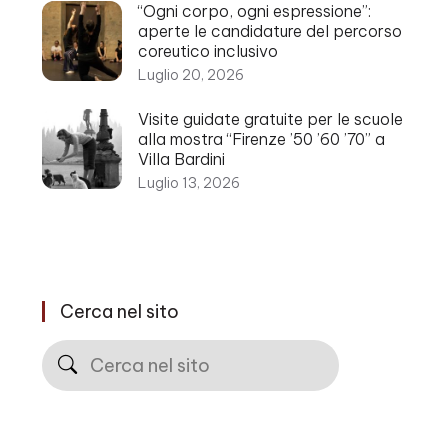
“Ogni corpo, ogni espressione”:
aperte le candidature del percorso
coreutico inclusivo
Luglio 20, 2026
Visite guidate gratuite per le scuole
alla mostra “Firenze ’50 ’60 ’70” a
Villa Bardini
Luglio 13, 2026
Cerca nel sito
Cerca