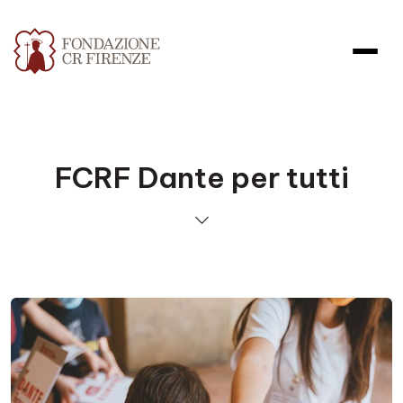
FCRF Dante per tutti