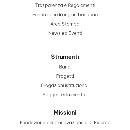
Trasparenza e Regolamenti
Fondazioni di origine bancaria
Area Stampa
News ed Eventi
Strumenti
Bandi
Progetti
Erogazioni istituzionali
Soggetti strumentali
Missioni
Fondazione per l’Innovazione e la Ricerca