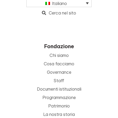
Italiano
Cerca nel sito
Fondazione
Chi siamo
Cosa facciamo
Governance
Staff
Documenti istituzionali
Programmazione
Patrimonio
La nostra storia